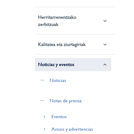
Herritarrenentzako
zerbitzuak
Kalitatea eta ziurtagiriak
Noticias y eventos
Noticias
Notas de prensa
Eventos
Avisos y advertencias