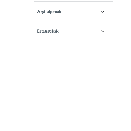
Argitalpenak
Estatistikak