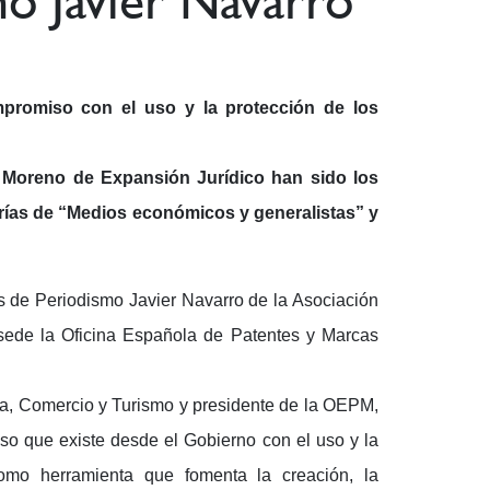
o Javier Navarro
promiso con el uso y la protección de los
Moreno de Expansión Jurídico han sido los
rías de “Medios económicos y generalistas” y
os de Periodismo Javier Navarro de la Asociación
 sede la Oficina Española de Patentes y Marcas
ria, Comercio y Turismo y presidente de la OEPM,
iso que existe desde el Gobierno con el uso y la
como herramienta que fomenta la creación, la