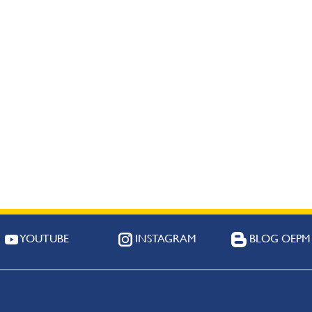
YOUTUBE
INSTAGRAM
BLOG OEPM