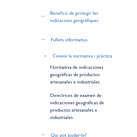
Beneficis de protegir les
indicacions geogràfiques
Fullets informatius
Coneix la normativa i pràctica
Normativa de indicaciones
geográficas de productos
artesanales e industriales
Directrices de examen de
indicaciones geográficas de
productos artesanales e
industriales
Qui pot ajudar-te?