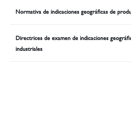
Normativa de indicaciones geográficas de produc
Directrices de examen de indicaciones geográfi
industriales