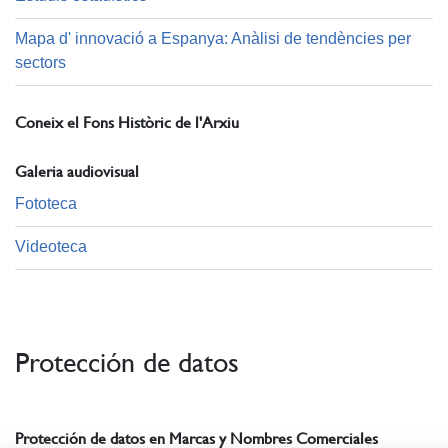
Mapa d' innovació a Espanya: Anàlisi de tendències per
sectors
Coneix el Fons Històric de l'Arxiu
Galeria audiovisual
Fototeca
Videoteca
Protección de datos
Protección de datos en Marcas y Nombres Comerciales