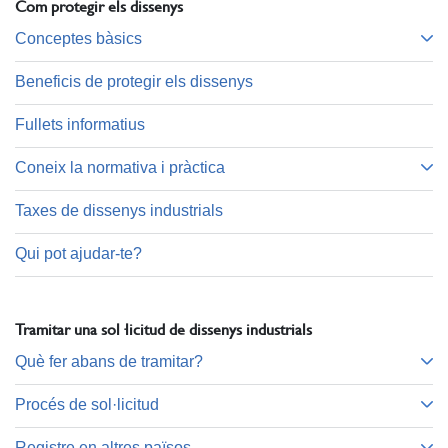
Com protegir els dissenys
Conceptes bàsics
Beneficis de protegir els dissenys
Fullets informatius
Coneix la normativa i pràctica
Taxes de dissenys industrials
Qui pot ajudar-te?
Tramitar una sol·licitud de dissenys industrials
Què fer abans de tramitar?
Procés de sol·licitud
Registre en altres països