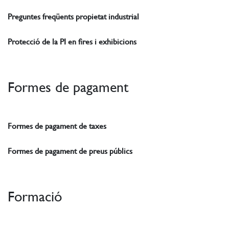
Preguntes freqüents propietat industrial
Protecció de la PI en fires i exhibicions
Formes de pagament
Formes de pagament de taxes
Formes de pagament de preus públics
Formació