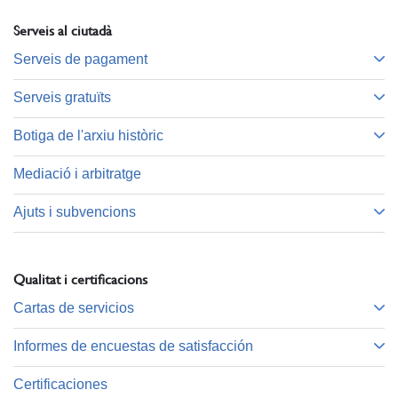
Serveis al ciutadà
Serveis de pagament
Serveis gratuïts
Botiga de l'arxiu històric
Mediació i arbitratge
Ajuts i subvencions
Qualitat i certificacions
Cartas de servicios
Informes de encuestas de satisfacción
Certificaciones