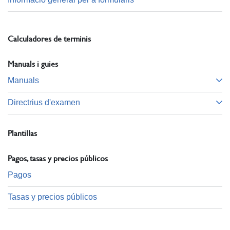
Calculadores de terminis
Manuals i guies
Manuals
Directrius d'examen
Plantillas
Pagos, tasas y precios públicos
Pagos
Tasas y precios públicos