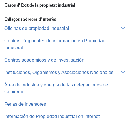
Casos d' Èxit de la propietat industrial
Enllaços i adreces d' interès
Oficinas de propiedad industrial
Centros Regionales de información en Propiedad
Industrial
Centros académicos y de investigación
Instituciones, Organismos y Asociaciones Nacionales
Área de industria y energía de las delegaciones de
Gobierno
Ferias de inventores
Información de Propiedad Industrial en internet