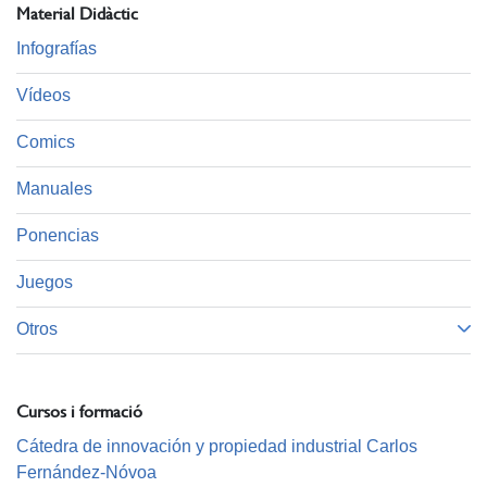
Material Didàctic
Infografías
Vídeos
Comics
Manuales
Ponencias
Juegos
Otros
Cursos i formació
Cátedra de innovación y propiedad industrial Carlos
Fernández-Nóvoa