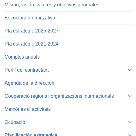
Misión, visión, valores y objetivos generales
Estructura organitzativa
Pla estratègic 2025-2027
Pla estratègic 2021-2024
Comptes anuals
Perfil del contractant
Agenda de la dirección
Cooperació regions i organitzacions internacionals
Memòries d' activitats
Ocupació
Planificación estratégica