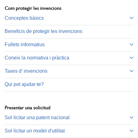
Com protegir les invencions
Conceptes bàsics
Beneficis de protegir les invencions
Fullets informatius
Coneix la normativa i pràctica
Taxes d' invencions
Qui pot ajudar-te?
Presentar una solicitud
Sol·licitar una patent nacional
Sol·licitar un model d'utilitat