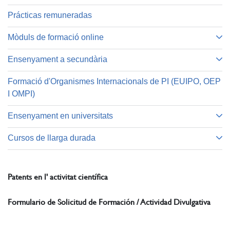
Prácticas remuneradas
Mòduls de formació online
Ensenyament a secundària
Formació d'Organismes Internacionals de PI (EUIPO, OEP
I OMPI)
Ensenyament en universitats
Cursos de llarga durada
Patents en l' activitat científica
Formulario de Solicitud de Formación / Actividad Divulgativa