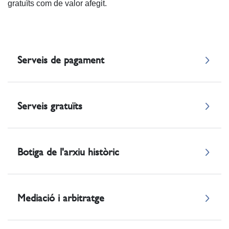
gratuïts com de valor afegit.
Serveis de pagament
Serveis gratuïts
Botiga de l'arxiu històric
Mediació i arbitratge