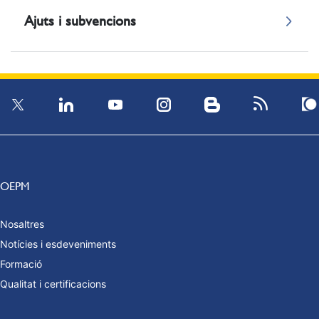
Ajuts i subvencions
OEPM
Nosaltres
Notícies i esdeveniments
Formació
Qualitat i certificacions