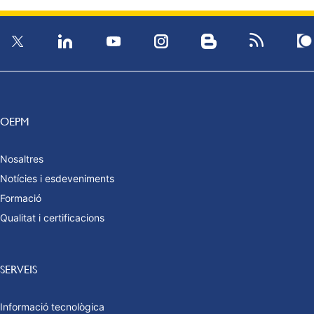
OEPM
Nosaltres
Notícies i esdeveniments
Formació
Qualitat i certificacions
SERVEIS
Informació tecnològica