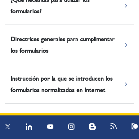
formularios?
Directrices generales para cumplimentar
los formularios
Instrucción por la que se introducen los
formularios normalizados en Internet