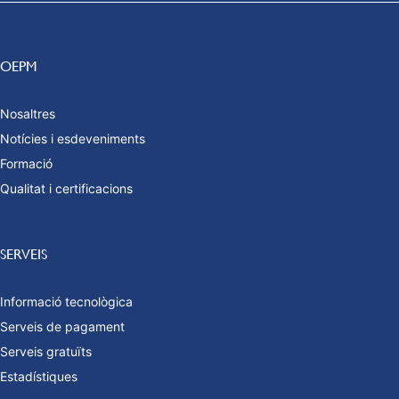
OEPM
Nosaltres
Notícies i esdeveniments
Formació
Qualitat i certificacions
SERVEIS
Informació tecnològica
Serveis de pagament
Serveis gratuïts
Estadístiques