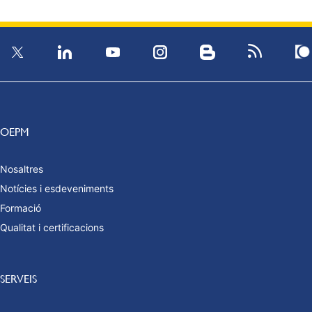
OEPM
Nosaltres
Notícies i esdeveniments
Formació
Qualitat i certificacions
SERVEIS