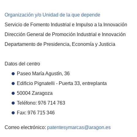
Organización y/o Unidad de la que depende
Servicio de Fomento Industrial e Impulso a la Innovación
Dirección General de Promoción Industrial e Innovación
Departamento de Presidencia, Economía y Justicia
Datos del centro
Paseo María Agustín, 36
Edificio Pignatelli - Puerta 33, entreplanta
50004 Zaragoza
Teléfono: 976 714 763
Fax: 976 715 346
Correo electrónico:
patentesymarcas@aragon.es