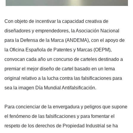
Con objeto de incentivar la capacidad creativa de
diseñadores y emprendedores, la Asociación Nacional
para la Defensa de la Marca (ANDEMA), con el apoyo de
la Oficina Española de Patentes y Marcas (OEPM),
convocan cada año un concurso de carteles destinado a
premiar el mejor diseño de cartel basado en un lema
original relativo a la lucha contra las falsificaciones para
sea la imagen Día Mundial Antifalsificación.
Para concienciar de la envergadura y peligros que supone
el fenómeno de las falsificaciones y para fomentar el
respeto de los derechos de Propiedad Industrial se ha