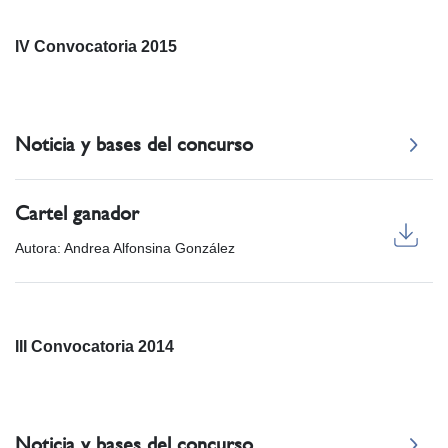
IV Convocatoria 2015
Noticia y bases del concurso
Cartel ganador
Autora: Andrea Alfonsina González
III Convocatoria 2014
Noticia y bases del concurso