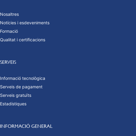
Nosaltres
Notícies i esdeveniments
Formació
Qualitat i certificacions
SERVEIS
Informació tecnològica
Serveis de pagament
Serveis gratuïts
Estadístiques
INFORMACIÓ GENERAL