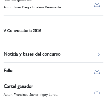
Autor: Juan Diego Ingelmo Benavente
V Convocatoria 2016
Noticia y bases del concurso
Fallo
Cartel ganador
Autor: Francisco Javier Irigay Lorea