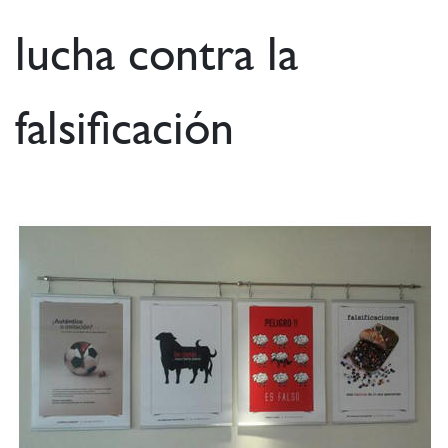
lucha contra la
falsificación