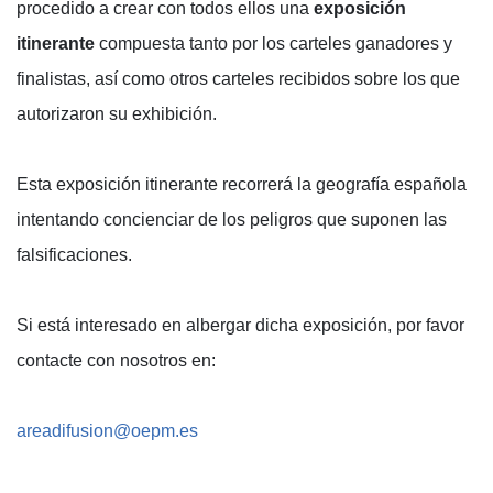
procedido a crear con todos ellos una
exposición
itinerante
compuesta tanto por los carteles ganadores y
finalistas, así como otros carteles recibidos sobre los que
autorizaron su exhibición.
Esta exposición itinerante recorrerá la geografía española
intentando concienciar de los peligros que suponen las
falsificaciones.
Si está interesado en albergar dicha exposición, por favor
contacte con nosotros en:
areadifusion@oepm.es