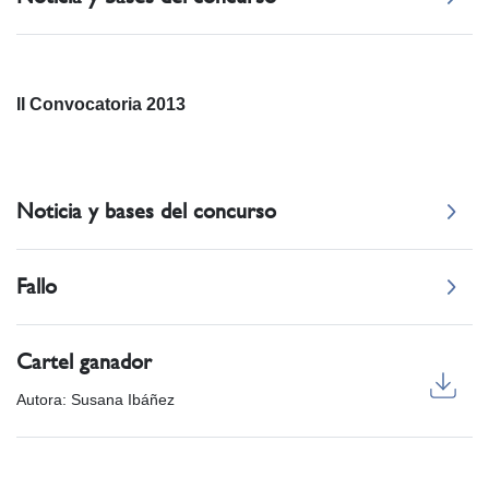
II Convocatoria 2013
Noticia y bases del concurso
Fallo
Cartel ganador
Autora: Susana Ibáñez