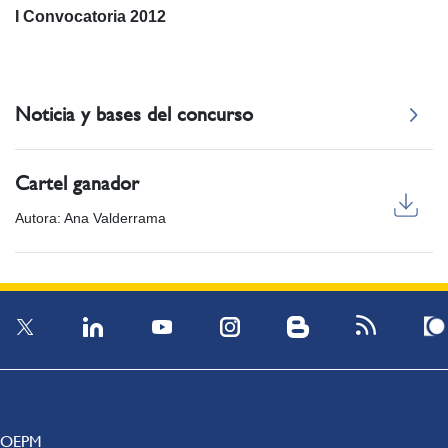
I Convocatoria 2012
Noticia y bases del concurso
Cartel ganador
Autora: Ana Valderrama
OEPM