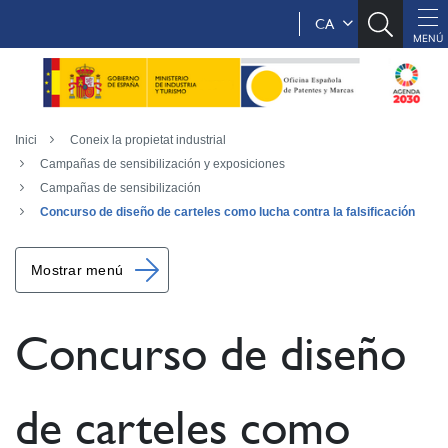
CA
Inici
Coneix la propietat industrial
Campañas de sensibilización y exposiciones
Campañas de sensibilización
Concurso de diseño de carteles como lucha contra la falsificación
Mostrar menú
Concurso de diseño
de carteles como