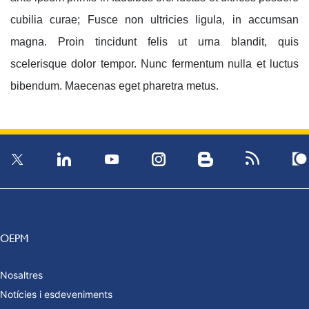
cubilia curae; Fusce non ultricies ligula, in accumsan
magna. Proin tincidunt felis ut urna blandit, quis
scelerisque dolor tempor. Nunc fermentum nulla et luctus
bibendum. Maecenas eget pharetra metus.
OEPM
Nosaltres
Notícies i esdeveniments