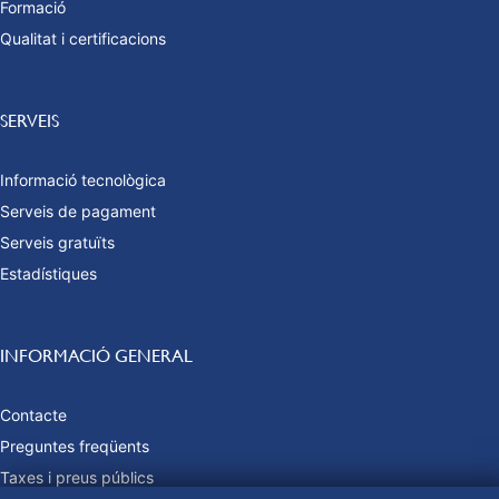
Formació
Qualitat i certificacions
SERVEIS
Informació tecnològica
Serveis de pagament
Serveis gratuïts
Estadístiques
INFORMACIÓ GENERAL
Contacte
Preguntes freqüents
Taxes i preus públics