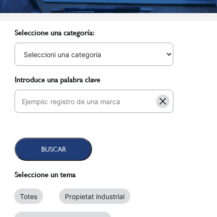
Seleccione una categoría:
Introduce una palabra clave
Seleccione un tema
Totes
Propietat industrial