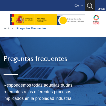
CA
Inici
Preguntas Frecuentes
Preguntas frecuentes
Respondemos todas aquellas dudas
referentes a los diferentes procesos
implicados en la propiedad industrial.