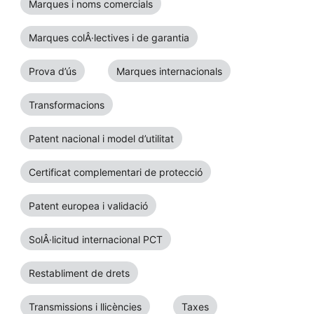
Marques i noms comercials
Marques colÂ·lectives i de garantia
Prova d’ús
Marques internacionals
Transformacions
Patent nacional i model d’utilitat
Certificat complementari de protecció
Patent europea i validació
SolÂ·licitud internacional PCT
Restabliment de drets
Transmissions i llicències
Taxes