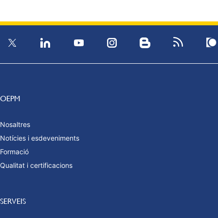
OEPM
Nosaltres
Notícies i esdeveniments
Formació
Qualitat i certificacions
SERVEIS