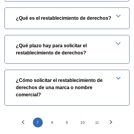
¿Qué es el restablecimiento de derechos?
¿Qué plazo hay para solicitar el
restablecimiento de derechos?
¿Cómo solicitar el restablecimiento de
derechos de una marca o nombre
comercial?
7
8
9
10
11