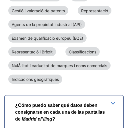
Gestió i valoració de patents
Representació
Agents de la propietat industrial (API)
Examen de qualificació europeu (EQE)
Representació i Brèxit
Classificacions
NulÂ·litat i caducitat de marques i noms comercials
Indicacions geogràfiques
¿Cómo puedo saber qué datos deben
consignarse en cada una de las pantallas
de
Madrid eFiling
?