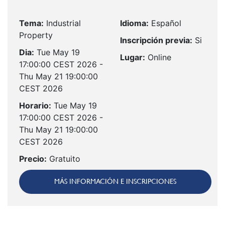
Tema:
Industrial
Idioma:
Español
Property
Inscripción previa:
Si
Dia:
Tue May 19
Lugar:
Online
17:00:00 CEST 2026 -
Thu May 21 19:00:00
CEST 2026
Horario:
Tue May 19
17:00:00 CEST 2026 -
Thu May 21 19:00:00
CEST 2026
Precio:
Gratuito
MÁS INFORMACIÓN E INSCRIPCIONES