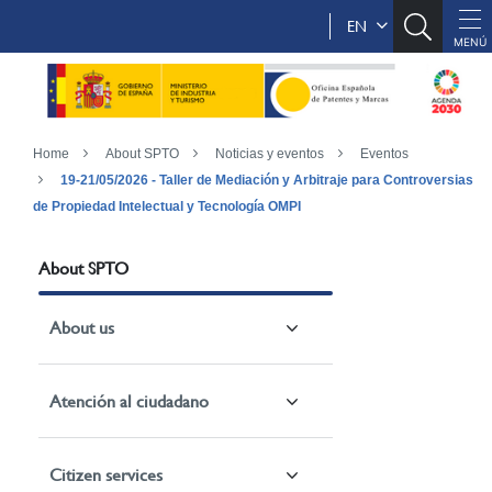
EN
Home
About SPTO
Noticias y eventos
Eventos
19-21/05/2026 - Taller de Mediación y Arbitraje para Controversias
de Propiedad Intelectual y Tecnología OMPI
About SPTO
About us
Atención al ciudadano
Citizen services