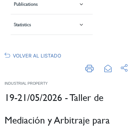
Publications
Statistics
VOLVER AL LISTADO
INDUSTRIAL PROPERTY
19-21/05/2026 - Taller de
Mediación y Arbitraje para