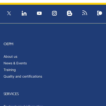
OEPM
About us
News & Events
Training
Quality and certifications
SERVICES