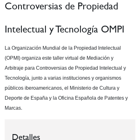
Controversias de Propiedad
Intelectual y Tecnología OMPI
La Organización Mundial de la Propiedad Intelectual
(OPMI) organiza este taller virtual de Mediación y
Arbitraje para Controversias de Propiedad Intelectual y
Tecnología, junto a varias instituciones y organismos
públicos iberoamericanos, el Ministerio de Cultura y
Deporte de España y la Oficina Española de Patentes y
Marcas.
Detalles