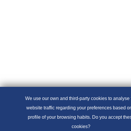
We use our own and third-party cookies to analyse 
website traffic regarding your preferences based o
profile of your browsing habits. Do you accept the
cookies?