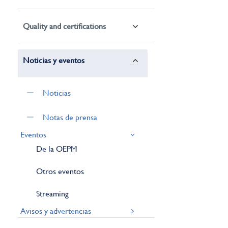
Quality and certifications
Noticias y eventos
Noticias
Notas de prensa
Eventos
De la OEPM
Otros eventos
Streaming
Avisos y advertencias