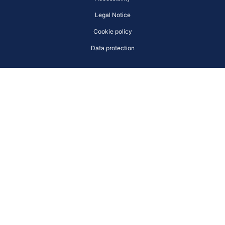
Legal Notice
Cookie policy
Data protection