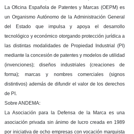
La Oficina Española de Patentes y Marcas (OEPM) es
un Organismo Autónomo de la Administración General
del Estado que impulsa y apoya el desarrollo
tecnológico y económico otorgando protección jurídica a
las distintas modalidades de Propiedad Industrial (PI)
mediante la concesión de patentes y modelos de utilidad
(invenciones); diseños industriales (creaciones de
forma); marcas y nombres comerciales (signos
distintivos) además de difundir el valor de los derechos
de PI.
Sobre ANDEMA:
La Asociación para la Defensa de la Marca es una
asociación privada sin ánimo de lucro creada en 1989
por iniciativa de ocho empresas con vocación marquista