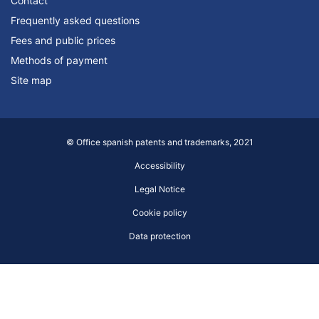
Contact
Frequently asked questions
Fees and public prices
Methods of payment
Site map
© Office spanish patents and trademarks, 2021
Accessibility
Legal Notice
Cookie policy
Data protection