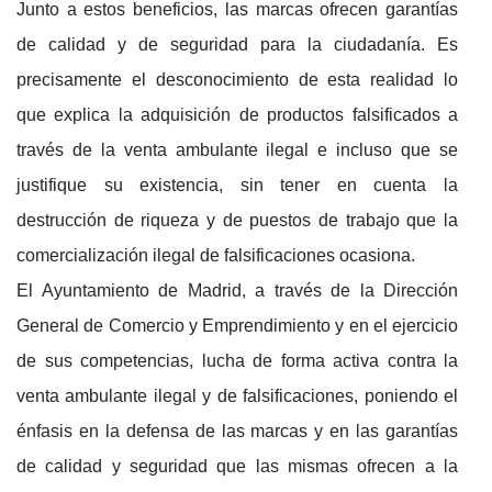
Junto a estos beneficios, las marcas ofrecen garantías
de calidad y de seguridad para la ciudadanía. Es
precisamente el desconocimiento de esta realidad lo
que explica la adquisición de productos falsificados a
través de la venta ambulante ilegal e incluso que se
justifique su existencia, sin tener en cuenta la
destrucción de riqueza y de puestos de trabajo que la
comercialización ilegal de falsificaciones ocasiona.
El Ayuntamiento de Madrid, a través de la Dirección
General de Comercio y Emprendimiento y en el ejercicio
de sus competencias, lucha de forma activa contra la
venta ambulante ilegal y de falsificaciones, poniendo el
énfasis en la defensa de las marcas y en las garantías
de calidad y seguridad que las mismas ofrecen a la