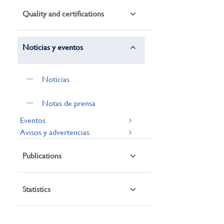
Quality and certifications
Noticias y eventos
Noticias
Notas de prensa
Eventos
Avisos y advertencias
Publications
Statistics