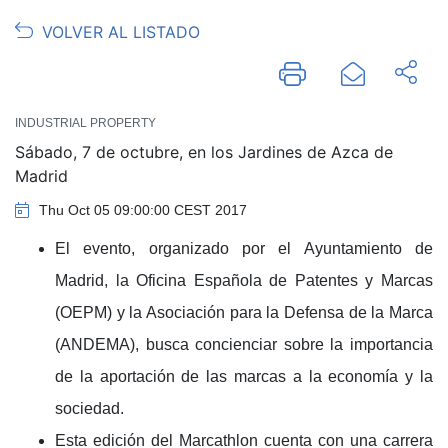
VOLVER AL LISTADO
INDUSTRIAL PROPERTY
Sábado, 7 de octubre, en los Jardines de Azca de
Madrid
Thu Oct 05 09:00:00 CEST 2017
El evento, organizado por el Ayuntamiento de
Madrid, la Oficina Española de Patentes y Marcas
(OEPM) y la Asociación para la Defensa de la Marca
(ANDEMA), busca concienciar sobre la importancia
de la aportación de las marcas a la economía y la
sociedad.
Esta edición del Marcathlon cuenta con una carrera