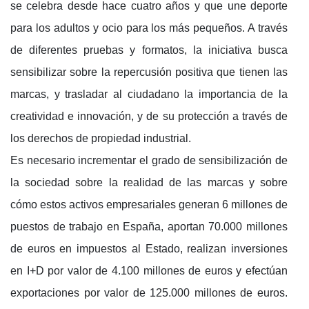
se celebra desde hace cuatro años y que une deporte
para los adultos y ocio para los más pequeños. A través
de diferentes pruebas y formatos, la iniciativa busca
sensibilizar sobre la repercusión positiva que tienen las
marcas, y trasladar al ciudadano la importancia de la
creatividad e innovación, y de su protección a través de
los derechos de propiedad industrial.
Es necesario incrementar el grado de sensibilización de
la sociedad sobre la realidad de las marcas y sobre
cómo estos activos empresariales generan 6 millones de
puestos de trabajo en España, aportan 70.000 millones
de euros en impuestos al Estado, realizan inversiones
en I+D por valor de 4.100 millones de euros y efectúan
exportaciones por valor de 125.000 millones de euros.