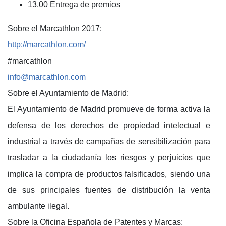
13.00 Entrega de premios
Sobre el Marcathlon 2017:
http://marcathlon.com/
#marcathlon
info@marcathlon.com
Sobre el Ayuntamiento de Madrid:
El Ayuntamiento de Madrid promueve de forma activa la
defensa de los derechos de propiedad intelectual e
industrial a través de campañas de sensibilización para
trasladar a la ciudadanía los riesgos y perjuicios que
implica la compra de productos falsificados, siendo una
de sus principales fuentes de distribución la venta
ambulante ilegal.
Sobre la Oficina Española de Patentes y Marcas: