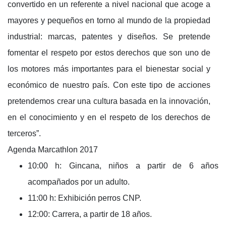
convertido en un referente a nivel nacional que acoge a
mayores y pequeños en torno al mundo de la propiedad
industrial: marcas, patentes y diseños. Se pretende
fomentar el respeto por estos derechos que son uno de
los motores más importantes para el bienestar social y
económico de nuestro país. Con este tipo de acciones
pretendemos crear una cultura basada en la innovación,
en el conocimiento y en el respeto de los derechos de
terceros”.
Agenda Marcathlon 2017
10:00 h: Gincana, niños a partir de 6 años
acompañados por un adulto.
11:00 h: Exhibición perros CNP.
12:00: Carrera, a partir de 18 años.