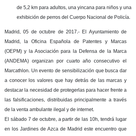
de 5,2 km para adultos, una yincana para niños y una
exhibición de perros del Cuerpo Nacional de Policía.
Madrid, 05 de octubre de 2017.- El Ayuntamiento de
Madrid, la Oficina Española de Patentes y Marcas
(OEPM) y la Asociación para la Defensa de la Marca
(ANDEMA) organizan por cuarto año consecutivo el
Marcathlon. Un evento de sensibilización que busca dar
a conocer los valores que hay detrás de las marcas y
destacar la necesidad de protegerlas para hacer frente a
las falsificaciones, distribuidas principalmente a través
de la venta ambulante ilegal y de internet.
El sábado 7 de octubre, a partir de las 10h, tendrá lugar
en los Jardines de Azca de Madrid este encuentro que