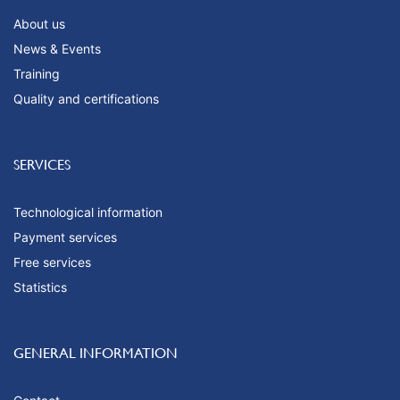
About us
News & Events
Training
Quality and certifications
SERVICES
Technological information
Payment services
Free services
Statistics
GENERAL INFORMATION