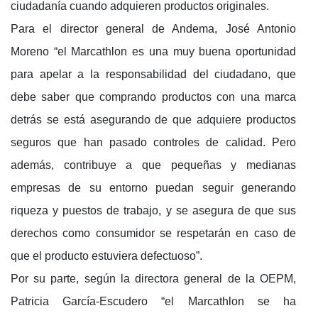
ciudadanía cuando adquieren productos originales.
Para el director general de Andema, José Antonio
Moreno “el Marcathlon es una muy buena oportunidad
para apelar a la responsabilidad del ciudadano, que
debe saber que comprando productos con una marca
detrás se está asegurando de que adquiere productos
seguros que han pasado controles de calidad. Pero
además, contribuye a que pequeñas y medianas
empresas de su entorno puedan seguir generando
riqueza y puestos de trabajo, y se asegura de que sus
derechos como consumidor se respetarán en caso de
que el producto estuviera defectuoso”.
Por su parte, según la directora general de la OEPM,
Patricia García-Escudero “el Marcathlon se ha