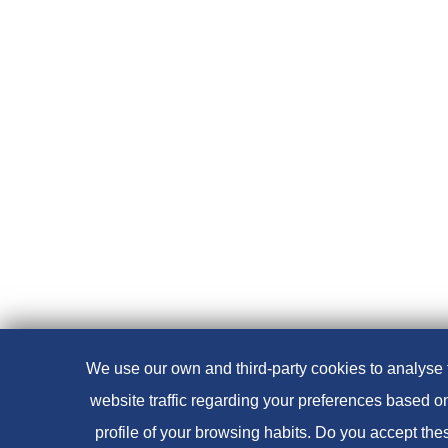
We use our own and third-party cookies to analyse 
website traffic regarding your preferences based o
profile of your browsing habits. Do you accept the