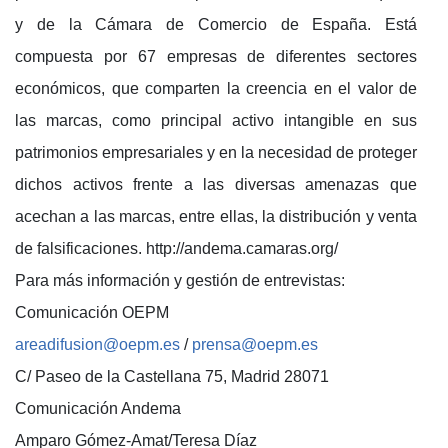
y de la Cámara de Comercio de España. Está
compuesta por 67 empresas de diferentes sectores
económicos, que comparten la creencia en el valor de
las marcas, como principal activo intangible en sus
patrimonios empresariales y en la necesidad de proteger
dichos activos frente a las diversas amenazas que
acechan a las marcas, entre ellas, la distribución y venta
de falsificaciones. http://andema.camaras.org/
Para más información y gestión de entrevistas:
Comunicación OEPM
areadifusion@oepm.es
/
prensa@oepm.es
C/ Paseo de la Castellana 75, Madrid 28071
Comunicación Andema
Amparo Gómez-Amat/Teresa Díaz