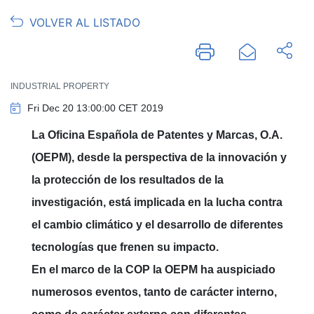
VOLVER AL LISTADO
INDUSTRIAL PROPERTY
Fri Dec 20 13:00:00 CET 2019
La Oficina Española de Patentes y Marcas, O.A.
(OEPM), desde la perspectiva de la innovación y
la protección de los resultados de la
investigación, está implicada en la lucha contra
el cambio climático y el desarrollo de diferentes
tecnologías que frenen su impacto.
En el marco de la COP la OEPM ha auspiciado
numerosos eventos, tanto de carácter interno,