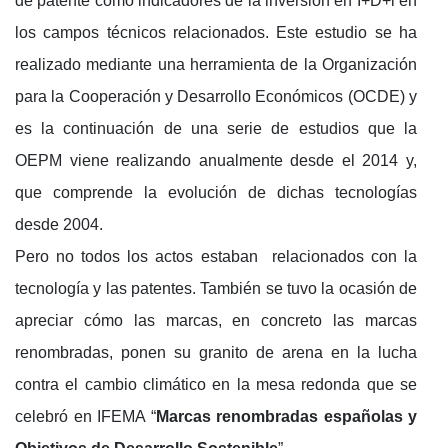
de patente como indicadores de la inversión en I+D+i en
los campos técnicos relacionados. Este estudio se ha
realizado mediante una herramienta de la Organización
para la Cooperación y Desarrollo Económicos (OCDE) y
es la continuación de una serie de estudios que la
OEPM viene realizando anualmente desde el 2014 y,
que comprende la evolución de dichas tecnologías
desde 2004.
Pero no todos los actos estaban relacionados con la
tecnología y las patentes. También se tuvo la ocasión de
apreciar cómo las marcas, en concreto las marcas
renombradas, ponen su granito de arena en la lucha
contra el cambio climático en la mesa redonda que se
celebró en IFEMA “
Marcas renombradas españolas y