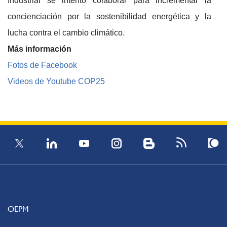
Industrial se intentó colaborar para incrementar la
concienciación por la sostenibilidad energética y la
lucha contra el cambio climático.
Más información
Fotos de Facebook
Videos de Youtube COP25
OEPM