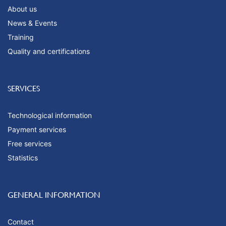
About us
News & Events
Training
Quality and certifications
SERVICES
Technological information
Payment services
Free services
Statistics
GENERAL INFORMATION
Contact