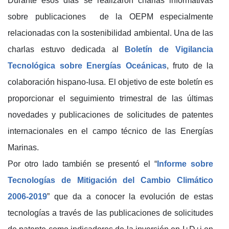
Durante esos días se realizaron charlas informativas
sobre publicaciones de la OEPM especialmente
relacionadas con la sostenibilidad ambiental. Una de las
charlas estuvo dedicada al
Boletín de Vigilancia
Tecnológica sobre Energías Oceánicas
, fruto de la
colaboración hispano-lusa. El objetivo de este boletín es
proporcionar el seguimiento trimestral de las últimas
novedades y publicaciones de solicitudes de patentes
internacionales en el campo técnico de las Energías
Marinas.
Por otro lado también se presentó el “
Informe sobre
Tecnologías de Mitigación del Cambio Climático
2006-2019
” que da a conocer la evolución de estas
tecnologías a través de las publicaciones de solicitudes