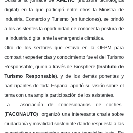
Durante la jornada de
AMETIC
(industria tecnológica
digital) en la que participó entre otros la Ministra de
Industria, Comercio y Turismo (en funciones), se brindó
a los asistentes la oportunidad de conocer la postura de
la industria digital ante la emergencia climática.
Otro de los sectores que estuvo en la OEPM para
compartir experiencias y conocimiento fue el del Turismo
Responsable, quien a través de Biosphere (
Instituto de
Turismo Responsable
), y de los demás ponentes y
participantes de toda España, aportó su visión sobre el
tema con una amplia participación de los asistentes.
La asociación de concesionarios de coches,
(
FACONAUTO
) organizó una interesante charla sobre
ciudadanía y movilidad sostenible dando respuesta a las