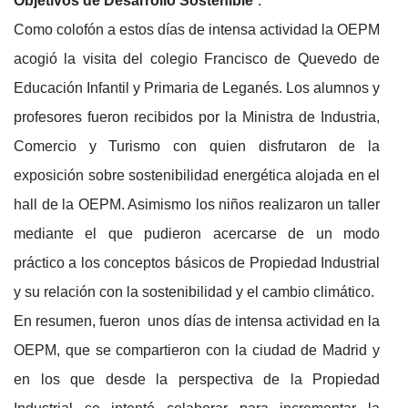
Objetivos de Desarrollo Sostenible
”.
Como colofón a estos días de intensa actividad la OEPM
acogió la visita del colegio Francisco de Quevedo de
Educación Infantil y Primaria de Leganés. Los alumnos y
profesores fueron recibidos por la Ministra de Industria,
Comercio y Turismo con quien disfrutaron de la
exposición sobre sostenibilidad energética alojada en el
hall de la OEPM. Asimismo los niños realizaron un taller
mediante el que pudieron acercarse de un modo
práctico a los conceptos básicos de Propiedad Industrial
y su relación con la sostenibilidad y el cambio climático.
En resumen, fueron unos días de intensa actividad en la
OEPM, que se compartieron con la ciudad de Madrid y
en los que desde la perspectiva de la Propiedad