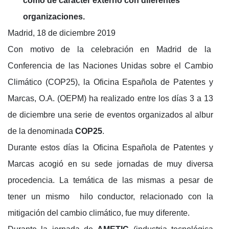
como de carácter externo con diferentes
organizaciones.
Madrid, 18 de diciembre 2019
Con motivo de la celebración en Madrid de la
Conferencia de las Naciones Unidas sobre el Cambio
Climático (COP25), la Oficina Española de Patentes y
Marcas, O.A. (OEPM) ha realizado entre los días 3 a 13
de diciembre una serie de eventos organizados al albur
de la denominada
COP25
.
Durante estos días la Oficina Española de Patentes y
Marcas acogió en su sede jornadas de muy diversa
procedencia. La temática de las mismas a pesar de
tener un mismo hilo conductor, relacionado con la
mitigación del cambio climático, fue muy diferente.