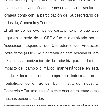
expectativas proyectadas para una transición justa. En
esta ocasión, además de representantes del sector, la
jornada contó con la participación del Subsecretario de
Industria, Comercio y Turismo.
El último de los eventos de carácter externo que tuvo
lugar en la sede de la OEPM fue el organizado por la
Asociación Española de Operadores de Productos
Petrolíferos (
AOP
). Se planteaba en esta ocasión el reto
de la descarbonización de la industria para reducir el
impacto del cambio climático, manifestándose en esta
charla el incremento del compromiso industrial con la
neutralidad de emisiones. La ministra de Industria,
Comercio y Turismo asistió a este encuentro, entre otras
muchas personalidades.