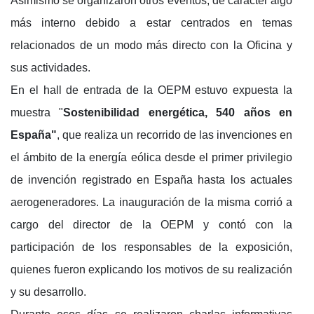
Asimismo se organizaron otros eventos, de carácter algo
más interno debido a estar centrados en temas
relacionados de un modo más directo con la Oficina y
sus actividades.
En el hall de entrada de la OEPM estuvo expuesta la
muestra "
Sostenibilidad energética, 540 años en
España"
, que realiza un recorrido de las invenciones en
el ámbito de la energía eólica desde el primer privilegio
de invención registrado en España hasta los actuales
aerogeneradores. La inauguración de la misma corrió a
cargo del director de la OEPM y contó con la
participación de los responsables de la exposición,
quienes fueron explicando los motivos de su realización
y su desarrollo.