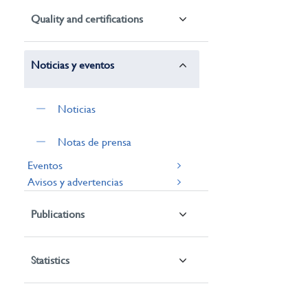
Quality and certifications
Noticias y eventos
Noticias
Notas de prensa
Eventos
Avisos y advertencias
Publications
Statistics