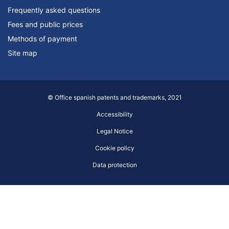
Frequently asked questions
Fees and public prices
Methods of payment
Site map
© Office spanish patents and trademarks, 2021
Accessibility
Legal Notice
Cookie policy
Data protection