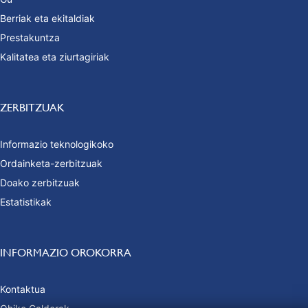
Berriak eta ekitaldiak
Prestakuntza
Kalitatea eta ziurtagiriak
ZERBITZUAK
Informazio teknologikoko
Ordainketa-zerbitzuak
Doako zerbitzuak
Estatistikak
INFORMAZIO OROKORRA
Kontaktua