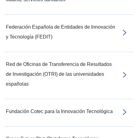
Federación Española de Entidades de Innovación
y Tecnología (FEDIT)
Red de Oficinas de Transferencia de Resultados
de Investigación (OTRI) de las universidades
españolas
Fundación Cotec para la Innovación Tecnológica