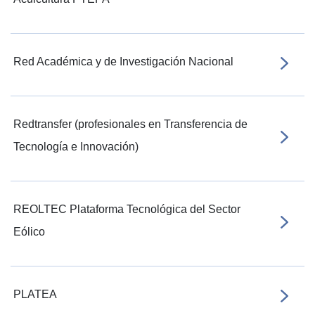
Red Académica y de Investigación Nacional
Redtransfer (profesionales en Transferencia de
Tecnología e Innovación)
REOLTEC Plataforma Tecnológica del Sector
Eólico
PLATEA