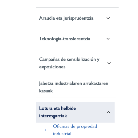
Araudia eta jurisprudentzia
Teknologia-transferentzia
Campañas de sensibilización y
exposiciones
Jabetza industrialaren arrakastaren
kasuak
Lotura eta helbide
interesgarriak
Oficinas de propiedad
industrial