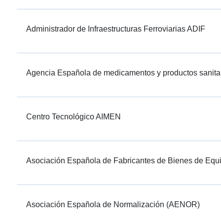
Administrador de Infraestructuras Ferroviarias ADIF
Agencia Española de medicamentos y productos sanit
Centro Tecnológico AIMEN
Asociación Española de Fabricantes de Bienes de E
Asociación Española de Normalización (AENOR)