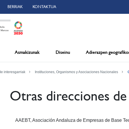
BERRIAK
KONTAKTUA
Asmakizunak
Diseinu
Adierazpen geografiko
de interesgarriak
Instituciones, Organismos y Asociaciones Nacionales
Otras direcciones de
AAEBT, Asociación Andaluza de Empresas de Base Te