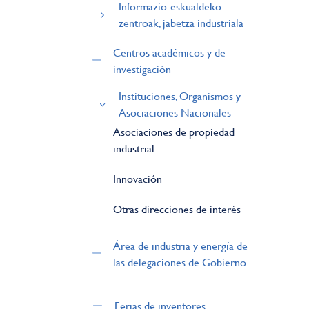
Informazio-eskualdeko
zentroak, jabetza industriala
Centros académicos y de
investigación
Instituciones, Organismos y
Asociaciones Nacionales
Asociaciones de propiedad
industrial
Innovación
Otras direcciones de interés
Área de industria y energía de
las delegaciones de Gobierno
Ferias de inventores