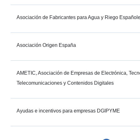
Asociación de Fabricantes para Agua y Riego Español
Asociación Origen España
AMETIC, Asociación de Empresas de Electrónica, Tecno
Telecomunicaciones y Contenidos Digitales
Ayudas e incentivos para empresas DGIPYME