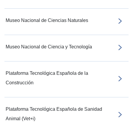
Museo Nacional de Ciencias Naturales
Museo Nacional de Ciencia y Tecnología
Plataforma Tecnológica Española de la
Construcción
Plataforma Tecnológica Española de Sanidad
Animal (Vet+i)