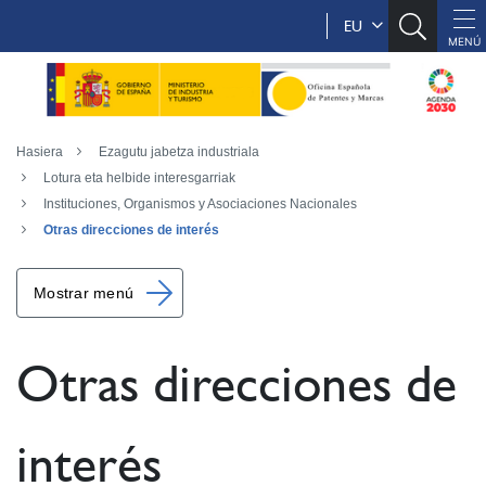
EU
Hasiera
Ezagutu jabetza industriala
Lotura eta helbide interesgarriak
Instituciones, Organismos y Asociaciones Nacionales
Otras direcciones de interés
Mostrar menú
Otras direcciones de
interés