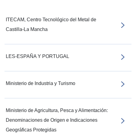
ITECAM, Centro Tecnológico del Metal de
Castilla-La Mancha
LES-ESPAÑA Y PORTUGAL
Ministerio de Industria y Turismo
Ministerio de Agricultura, Pesca y Alimentación:
Denominaciones de Origen e Indicaciones
Geográficas Protegidas