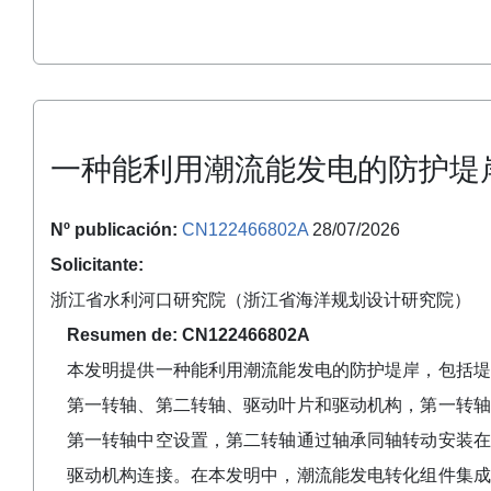
一种能利用潮流能发电的防护堤
Nº publicación:
CN122466802A
28/07/2026
Solicitante:
浙江省水利河口研究院（浙江省海洋规划设计研究院）
Resumen de: CN122466802A
本发明提供一种能利用潮流能发电的防护堤岸，包括堤
第一转轴、第二转轴、驱动叶片和驱动机构，第一转轴
第一转轴中空设置，第二转轴通过轴承同轴转动安装在
驱动机构连接。在本发明中，潮流能发电转化组件集成