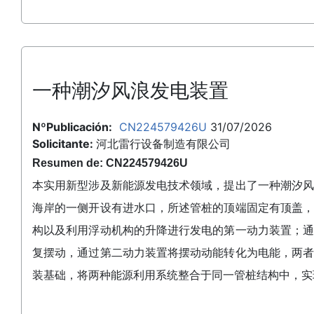
一种潮汐风浪发电装置
NºPublicación:
CN224579426U
31/07/2026
Solicitante:
河北雷行设备制造有限公司
Resumen de: CN224579426U
本实用新型涉及新能源发电技术领域，提出了一种潮汐
海岸的一侧开设有进水口，所述管桩的顶端固定有顶盖
构以及利用浮动机构的升降进行发电的第一动力装置；
复摆动，通过第二动力装置将摆动动能转化为电能，两
装基础，将两种能源利用系统整合于同一管桩结构中，实