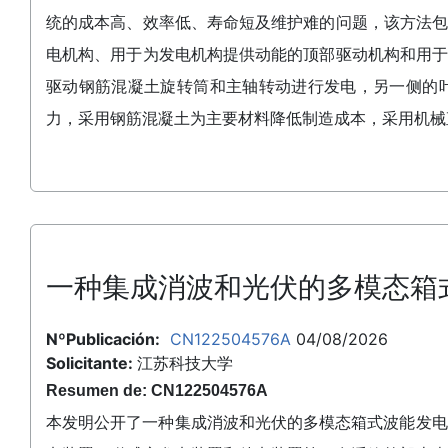
统的成本高、效率低、寿命短及维护难的问题，该方法
电机构、用于为发电机构提供动能的顶部驱动机构和用
驱动钢筋混凝土旋转筒和主轴转动进行发电，另一侧的
力，采用钢筋混凝土为主要材料降低制造成本，采用机械
一种集成消波和光伏的多模态箱
NºPublicación:
CN122504576A
04/08/2026
Solicitante:
江苏科技大学
Resumen de: CN122504576A
本发明公开了一种集成消波和光伏的多模态箱式波能发电