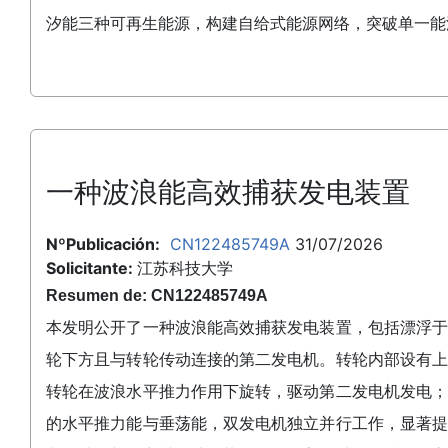
汐能三种可再生能源，构建自给式能源网络，突破单一能
一种波浪能高效捕获发电装置
NºPublicación:
CN122485749A
31/07/2026
Solicitante:
江苏科技大学
Resumen de: CN122485749A
本发明公开了一种波浪能高效捕获发电装置，包括漂浮
轮下方且与转轮传动连接的第二发电机。转轮内部设有
转轮在波浪水平推力作用下旋转，驱动第二发电机发电
的水平推力能与垂荡能，双发电机独立并行工作，显著