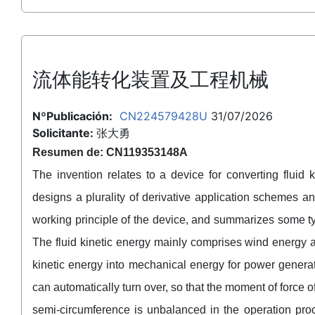
流体能转化装置及工程机械
NºPublicación:
CN224579428U
31/07/2026
Solicitante:
张大勇
Resumen de: CN119353148A
The invention relates to a device for converting fluid
designs a plurality of derivative application schemes an
working principle of the device, and summarizes some ty
The fluid kinetic energy mainly comprises wind energy a
kinetic energy into mechanical energy for power generati
can automatically turn over, so that the moment of force o
semi-circumference is unbalanced in the operation proc