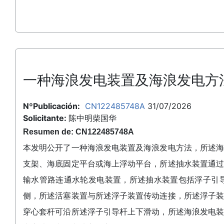
一种海浪发电装置及海浪发电方
NºPublicación:
CN122485748A
31/07/2026
Solicitante:
陈中明柴国华
Resumen de: CN122485748A
本发明公开了一种海浪发电装置及海浪发电方法，所述
支架、海底固定平台或海上浮动平台，所述抽水装置通
输水管路连通水轮发电装置，所述抽水装置包括浮子引
侧，所述活塞装置与所述浮子装置传动连接，所述浮子
穿心套杆可沿所述浮子引导杆上下滑动，所述海浪发电