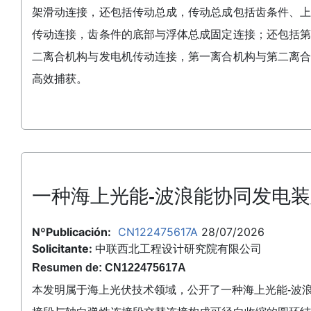
架滑动连接，还包括传动总成，传动总成包括齿条件、
传动连接，齿条件的底部与浮体总成固定连接；还包括
二离合机构与发电机传动连接，第一离合机构与第二离
高效捕获。
一种海上光能-波浪能协同发电
NºPublicación:
CN122475617A
28/07/2026
Solicitante:
中联西北工程设计研究院有限公司
Resumen de: CN122475617A
本发明属于海上光伏技术领域，公开了一种海上光能‑波