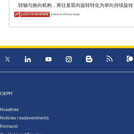
转轴与换向机构，将往复双向旋转转化为单向持续旋转
OEPM
Nosaltres
Notícies i esdeveniments
Formació