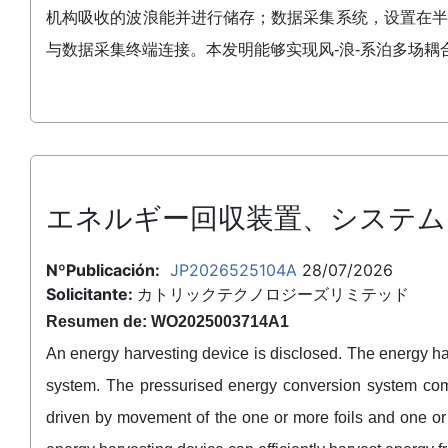
机构吸收的波浪能并进行储存；数据采集系统，设置在
与数据采集终端连接。本发明能够实现风‑浪‑系泊多场
エネルギー回収装置、システム
NºPublicación:
JP2026525104A
28/07/2026
Solicitante:
カトリックテクノロジーズリミテッド
Resumen de: WO2025003714A1
An energy harvesting device is disclosed. The energy h
system. The pressurised energy conversion system comp
driven by movement of the one or more foils and one or