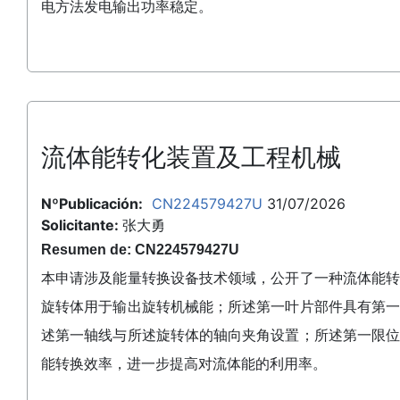
电方法发电输出功率稳定。
流体能转化装置及工程机械
NºPublicación:
CN224579427U
31/07/2026
Solicitante:
张大勇
Resumen de: CN224579427U
本申请涉及能量转换设备技术领域，公开了一种流体能
旋转体用于输出旋转机械能；所述第一叶片部件具有第
述第一轴线与所述旋转体的轴向夹角设置；所述第一限
能转换效率，进一步提高对流体能的利用率。