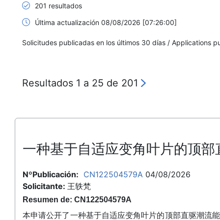
201 resultados
Última actualización 08/08/2026 [07:26:00]
Solicitudes publicadas en los últimos 30 días / Applications p
Resultados 1 a 25 de 201
一种基于自适应变角叶片的顶部
NºPublicación:
CN122504579A
04/08/2026
Solicitante:
王轶梵
Resumen de: CN122504579A
本申请公开了一种基于自适应变角叶片的顶部直驱潮流