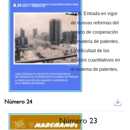
2006: Entrada en vigor
de nuevas reformas del
tratado de cooperación
en materia de patentes.
La dificultad de los
análisis cuantitativos en
el sistema de patentes.
Número 24
Número 23