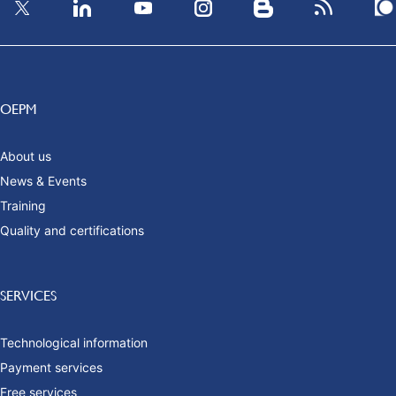
OEPM
About us
News & Events
Training
Quality and certifications
SERVICES
Technological information
Payment services
Free services