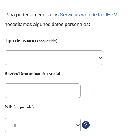
Para poder acceder a los
Servicios web de la OEPM
,
necesitamos algunos datos personales:
Tipo de usuario
(requerido)
Razón/Denominación social
NIF
(requerido)