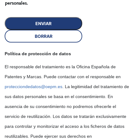
personales.
Política de protección de datos
El responsable del tratamiento es la Oficina Española de
Patentes y Marcas. Puede contactar con el responsable en
protecciondedatos@oepm.es
. La legitimidad del tratamiento de
sus datos personales se basa en el consentimiento. En
ausencia de su consentimiento no podremos ofrecerle el
servicio de reutilización. Los datos se tratarán exclusivamente
para controlar y monitorizar el acceso a los ficheros de datos
reutilizables. Puede ejercer sus derechos en