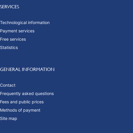
SERVICES
Technological information
Payment services
Free services
Statistics
GENERAL INFORMATION
Contact
Frequently asked questions
Fees and public prices
Methods of payment
Site map