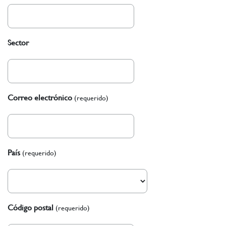
Sector
Correo electrónico
(requerido)
País
(requerido)
Código postal
(requerido)