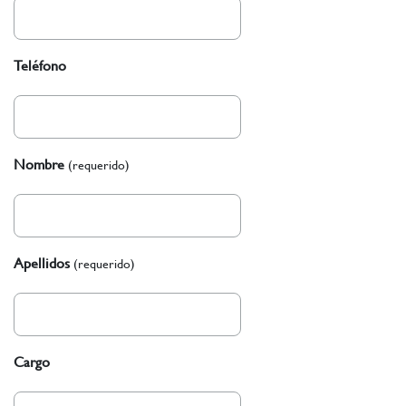
Teléfono
Nombre
(requerido)
Apellidos
(requerido)
Cargo