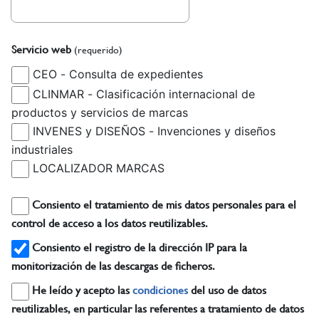
Servicio web
(requerido)
CEO - Consulta de expedientes
CLINMAR - Clasificación internacional de
productos y servicios de marcas
INVENES y DISEÑOS - Invenciones y diseños
industriales
LOCALIZADOR MARCAS
Consiento el tratamiento de mis datos personales para el
control de acceso a los datos reutilizables.
Consiento el registro de la dirección IP para la
monitorización de las descargas de ficheros.
He leído y acepto las
condiciones
del uso de datos
reutilizables, en particular las referentes a tratamiento de datos