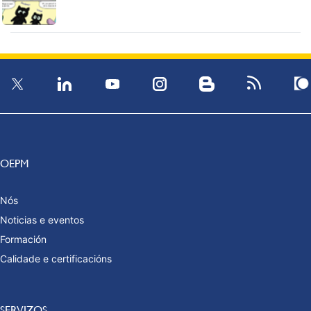
OEPM
Nós
Noticias e eventos
Formación
Calidade e certificacións
SERVIZOS