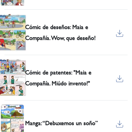
Cómic de deseños: Maia e
Compañía. Wow, que deseño!
Cómic de patentes: "Maia e
Compañía. Miúdo invento!"
Manga: “Debuxemos un soño”