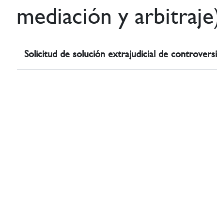
mediación y arbitraje
Solicitud de solución extrajudicial de controvers