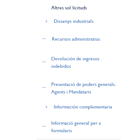
Altres sol·licituds
Dissenys industrials
Recursos administratius
Devolución de ingresos
indebidos
Presentació de poders generals.
Agents i Mandataris
Información complementaria
Informació general per a
formularis