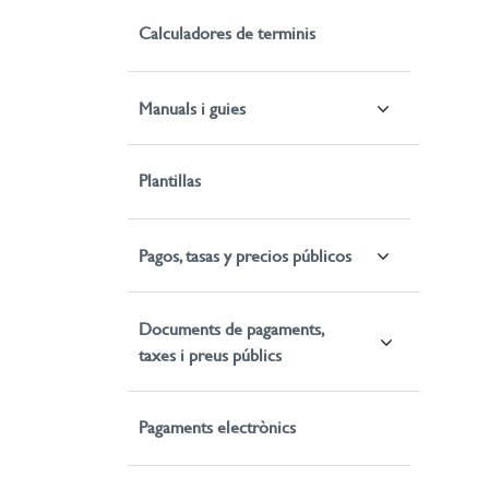
Calculadores de terminis
Manuals i guies
Plantillas
Pagos, tasas y precios públicos
Documents de pagaments,
taxes i preus públics
Pagaments electrònics