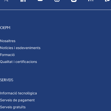
OEPM
Nosaltres
Notícies i esdeveniments
Formació
Qualitat i certificacions
SERVEIS
Informació tecnològica
Serveis de pagament
Serveis gratuïts