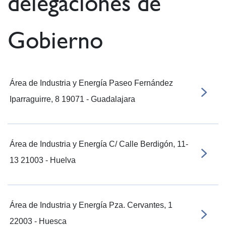
delegaciones de
Gobierno
Área de Industria y Energía Paseo Fernández
Iparraguirre, 8 19071 - Guadalajara
Área de Industria y Energía C/ Calle Berdigón, 11-
13 21003 - Huelva
Área de Industria y Energía Pza. Cervantes, 1
22003 - Huesca