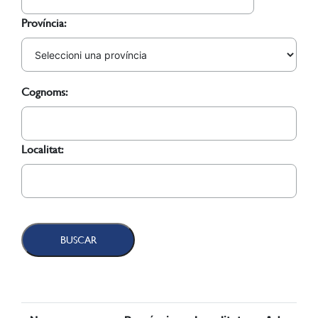
Província:
Cognoms:
Localitat: