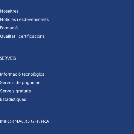
Nosaltres
Notícies i esdeveniments
Formació
Qualitat i certificacions
SERVEIS
Informació tecnològica
Serveis de pagament
Serveis gratuïts
Estadístiques
INFORMACIÓ GENERAL