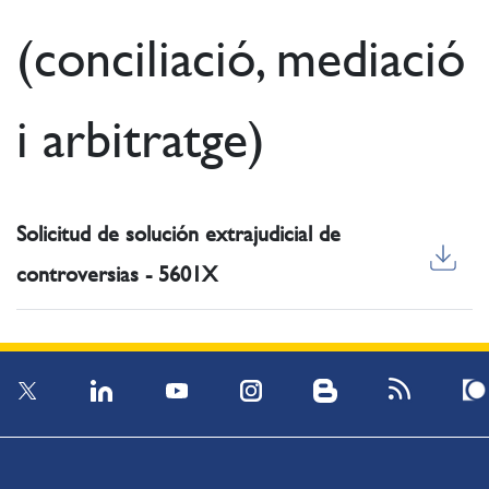
(conciliació, mediació
i arbitratge)
Solicitud de solución extrajudicial de
controversias - 5601X