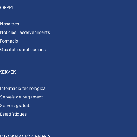
OEPM
Nosaltres
Notícies i esdeveniments
Formació
Qualitat i certificacions
SERVEIS
Informació tecnològica
Serveis de pagament
Serveis gratuïts
Estadístiques
INFORMACIÓ GENERAL