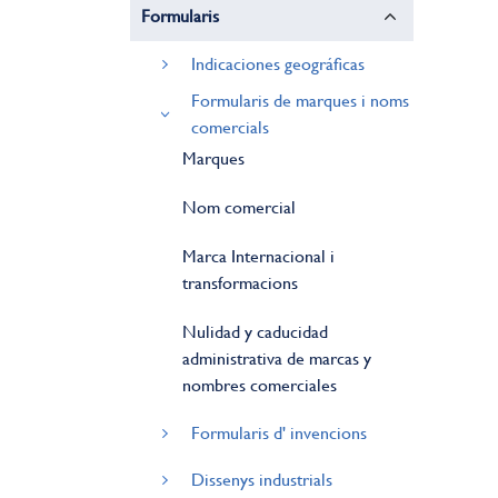
Formularis
Indicaciones geográficas
Formularis de marques i noms
comercials
Marques
Nom comercial
Marca Internacional i
transformacions
Nulidad y caducidad
administrativa de marcas y
nombres comerciales
Formularis d' invencions
Dissenys industrials