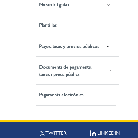
Manuals i guies
Plantillas
Pagos, tasas y precios públicos
Documents de pagaments,
taxes i preus públics
Pagaments electrònics
TWITTER
LINKEDIN