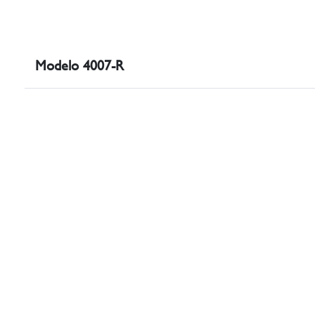
Modelo 4007-R