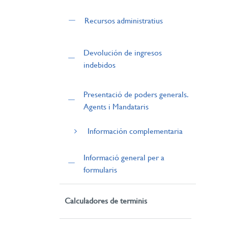
Recursos administratius
Devolución de ingresos
indebidos
Presentació de poders generals.
Agents i Mandataris
Información complementaria
Informació general per a
formularis
Calculadores de terminis