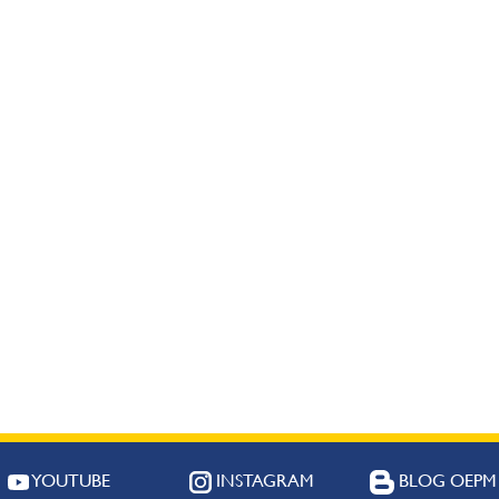
YOUTUBE
INSTAGRAM
BLOG OEPM