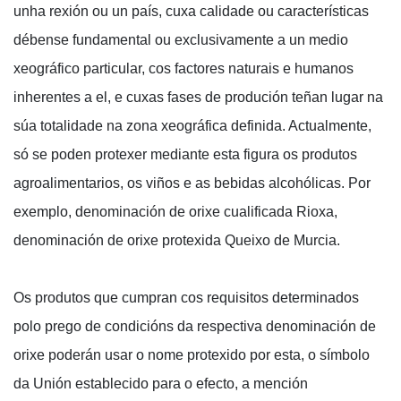
unha rexión ou un país, cuxa calidade ou características
débense fundamental ou exclusivamente a un medio
xeográfico particular, cos factores naturais e humanos
inherentes a el, e cuxas fases de produción teñan lugar na
súa totalidade na zona xeográfica definida. Actualmente,
só se poden protexer mediante esta figura os produtos
agroalimentarios, os viños e as bebidas alcohólicas. Por
exemplo, denominación de orixe cualificada Rioxa,
denominación de orixe protexida Queixo de Murcia.
Os produtos que cumpran cos requisitos determinados
polo prego de condicións da respectiva denominación de
orixe poderán usar o nome protexido por esta, o símbolo
da Unión establecido para o efecto, a mención