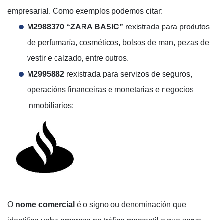
empresarial. Como exemplos podemos citar:
M2988370
“ZARA BASIC”
rexistrada para produtos
de perfumaría, cosméticos, bolsos de man, pezas de
vestir e calzado, entre outros.
M2995882
rexistrada para servizos de seguros,
operacións financeiras e monetarias e negocios
inmobiliarios:
O
nome comercial
é o signo ou denominación que