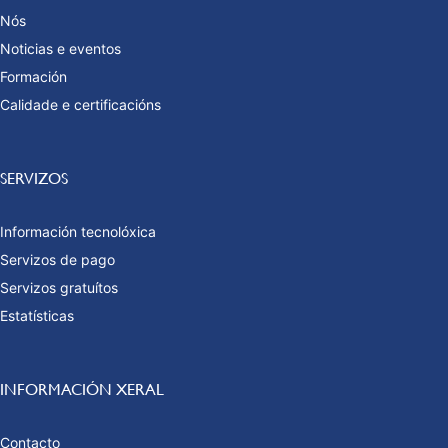
Nós
Noticias e eventos
Formación
Calidade e certificacións
SERVIZOS
Información tecnolóxica
Servizos de pago
Servizos gratuítos
Estatísticas
INFORMACIÓN XERAL
Contacto