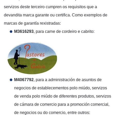
servizos deste terceiro cumpren os requisitos que a
devandita marca garante ou certifica. Como exemplos de
marcas de garantía rexistradas:
M3616293
, para carne de cordeiro e cabrito:
M4067792
, para a administración de asuntos de
negocios de establecementos polo miúdo, servizos
de venda polo miúdo de diferentes produtos, servizos
de cámara de comercio para a promoción comercial,
de negocios ou do comercio, entre outros: