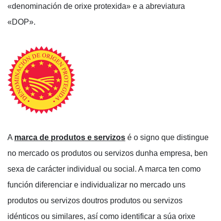
«denominación de orixe protexida» e a abreviatura
«DOP».
A
marca de produtos e servizos
é o signo que distingue
no mercado os produtos ou servizos dunha empresa, ben
sexa de carácter individual ou social. A marca ten como
función diferenciar e individualizar no mercado uns
produtos ou servizos doutros produtos ou servizos
idénticos ou similares, así como identificar a súa orixe