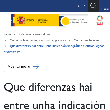
GL
Inicio
Indicacións xeográficas
Como protexer as indicacións xeográficas
Conceptos básicos
Que diferenzas hai entre unha indicación xeográfica e outros signos
distintivos?
Mostrar menú
Que diferenzas hai
entre unha indicación