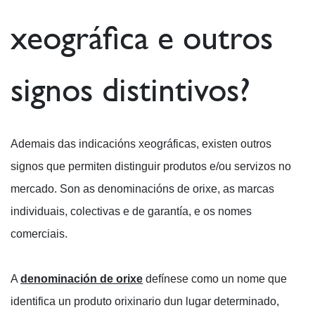
xeográfica e outros
signos distintivos?
Ademais das indicacións xeográficas, existen outros
signos que permiten distinguir produtos e/ou servizos no
mercado. Son as denominacións de orixe, as marcas
individuais, colectivas e de garantía, e os nomes
comerciais.
A
denominación de orixe
defínese como un nome que
identifica un produto orixinario dun lugar determinado,