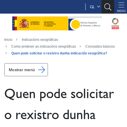
GL
Inicio
Indicacións xeográficas
Como protexer as indicacións xeográficas
Conceptos básicos
Quen pode solicitar o rexistro dunha indicación xeográfica?
Mostrar menú
Quen pode solicitar
o rexistro dunha