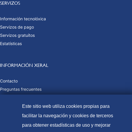
SERVIZOS
Información tecnolóxica
Servizos de pago
Servizos gratuítos
Estatísticas
INFORMACIÓN XERAL
Contacto
Preguntas frecuentes
Taxas e prezos públicos
Formas de pago
Este sitio web utiliza cookies propias para
Mapa web
facilitar la navegación y cookies de terceros
para obtener estadísticas de uso y mejorar