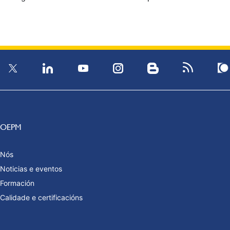
OEPM
Nós
Noticias e eventos
Formación
Calidade e certificacións