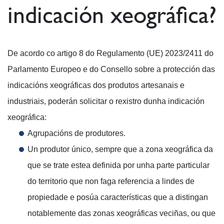
indicación xeográfica?
De acordo co artigo 8 do Regulamento (UE) 2023/2411 do
Parlamento Europeo e do Consello sobre a protección das
indicacións xeográficas dos produtos artesanais e
industriais, poderán solicitar o rexistro dunha indicación
xeográfica:
Agrupacións de produtores.
Un produtor único, sempre que a zona xeográfica da
que se trate estea definida por unha parte particular
do territorio que non faga referencia a lindes de
propiedade e posúa características que a distingan
notablemente das zonas xeográficas veciñas, ou que