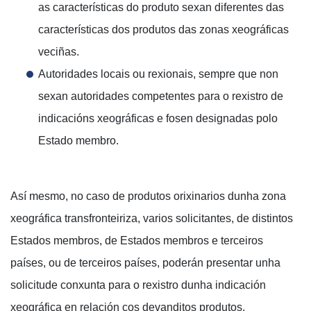
as características do produto sexan diferentes das
características dos produtos das zonas xeográficas
veciñas.
Autoridades locais ou rexionais, sempre que non
sexan autoridades competentes para o rexistro de
indicacións xeográficas e fosen designadas polo
Estado membro.
Así mesmo, no caso de produtos orixinarios dunha zona
xeográfica transfronteiriza, varios solicitantes, de distintos
Estados membros, de Estados membros e terceiros
países, ou de terceiros países, poderán presentar unha
solicitude conxunta para o rexistro dunha indicación
xeográfica en relación cos devanditos produtos.