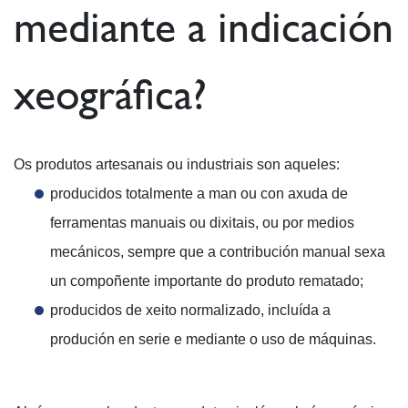
mediante a indicación
xeográfica?
Os produtos artesanais ou industriais son aqueles:
producidos totalmente a man ou con axuda de
ferramentas manuais ou dixitais, ou por medios
mecánicos, sempre que a contribución manual sexa
un compoñente importante do produto rematado;
producidos de xeito normalizado, incluída a
produción en serie e mediante o uso de máquinas.