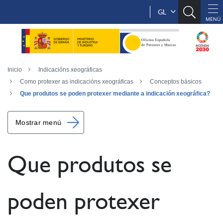
GL
Inicio
Indicacións xeográficas
Como protexer as indicacións xeográficas
Conceptos básicos
Que produtos se poden protexer mediante a indicación xeográfica?
Mostrar menú
Que produtos se
poden protexer