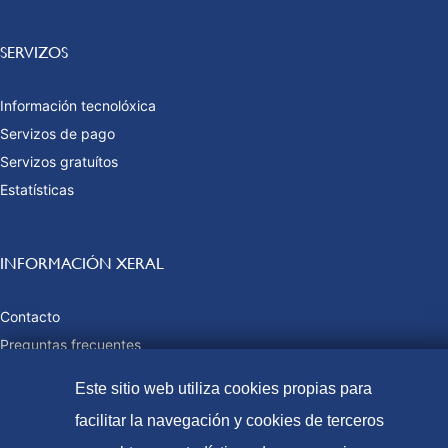
SERVIZOS
Información tecnolóxica
Servizos de pago
Servizos gratuítos
Estatísticas
INFORMACIÓN XERAL
Contacto
Preguntas frecuentes
Taxas e prezos públicos
Este sitio web utiliza cookies propias para
Formas de pago
facilitar la navegación y cookies de terceros
Mapa web