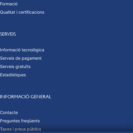
Formació
Qualitat i certificacions
SERVEIS
Informació tecnològica
Serveis de pagament
Serveis gratuïts
Estadístiques
INFORMACIÓ GENERAL
Contacte
Preguntes freqüents
Taxes i preus públics