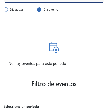
Día actual
Día evento
No hay eventos para este periodo
Filtro de eventos
Seleccione un período