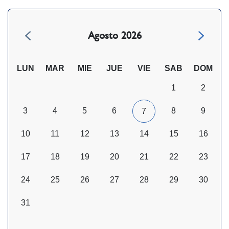
Agosto 2026
LUN
MAR
MIE
JUE
VIE
SAB
DOM
1
2
3
4
5
6
8
9
7
10
11
12
13
14
15
16
17
18
19
20
21
22
23
24
25
26
27
28
29
30
31