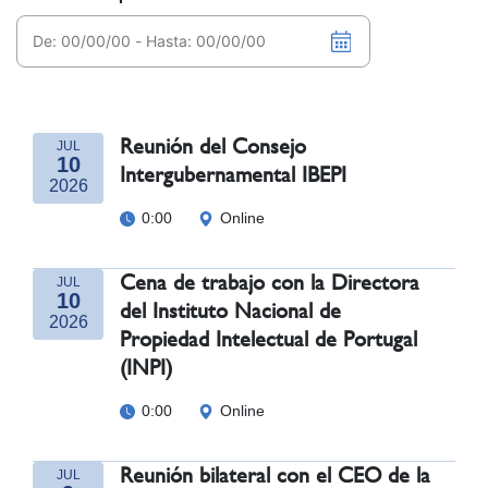
Reunión del Consejo
JUL
10
Intergubernamental IBEPI
2026
0:00
Online
Cena de trabajo con la Directora
JUL
10
del Instituto Nacional de
2026
Propiedad Intelectual de Portugal
(INPI)
0:00
Online
Reunión bilateral con el CEO de la
JUL