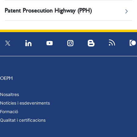
Patent Prosecution Highway (PPH)
OEPM
Nosaltres
Notícies i esdeveniments
Formació
Qualitat i certificacions