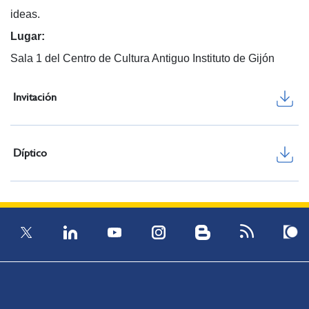
ideas.
Lugar:
Sala 1 del Centro de Cultura Antiguo Instituto de Gijón
Invitación
Díptico