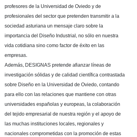
profesores de la Universidad de Oviedo y de
profesionales del sector que pretenden transmitir a la
sociedad asturiana un mensaje claro sobre la
importancia del Diseño Industrial, no sólo en nuestra
vida cotidiana sino como factor de éxito en las
empresas.
Además, DESIGNAS pretende afianzar líneas de
investigación sólidas y de calidad científica contrastada
sobre Diseño en la Universidad de Oviedo, contando
para ello con las relaciones que mantiene con otras
universidades españolas y europeas, la colaboración
del tejido empresarial de nuestra región y el apoyo de
las muchas instituciones locales, regionales y
nacionales comprometidas con la promoción de estas