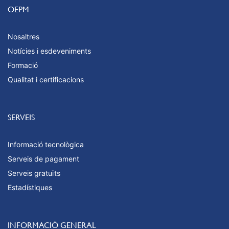
OEPM
Nosaltres
Notícies i esdeveniments
Formació
Qualitat i certificacions
SERVEIS
Informació tecnològica
Serveis de pagament
Serveis gratuïts
Estadístiques
INFORMACIÓ GENERAL