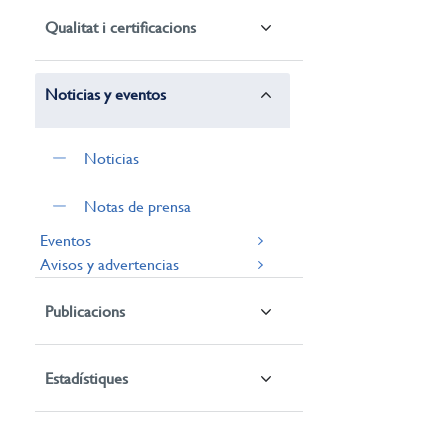
Qualitat i certificacions
Noticias y eventos
Noticias
Notas de prensa
Eventos
Avisos y advertencias
Publicacions
Estadístiques