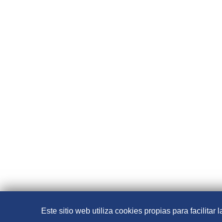
Este sitio web utiliza cookies propias para facilitar l