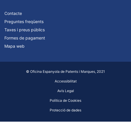
Contacte
Preguntes freqüents
Taxes i preus públics
Formes de pagament
Mapa web
© Oficina Espanyola de Patents i Marques, 2021
Accessibilitat
Avís Legal
Política de Cookies
Protecció de dades