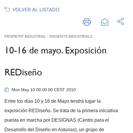
VOLVER AL LISTADO
PROPIETAT INDUSTRIAL :: DISSENYS INDUSTRIALS
10-16 de mayo. Exposición
REDiseño
Mon May 10 00:00:00 CEST 2010
Entre los días 10 y 16 de Mayo tendrá lugar la
exposición REDiseño. Se trata de la primera iniciativa
puesta en marcha por DESIGNAS (Centro para el
Desarrollo del Diseño en Asturias), un grupo de