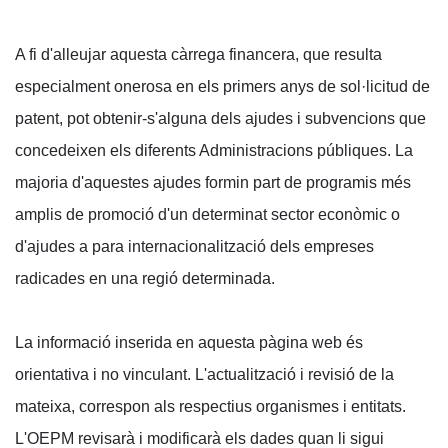
A fi d'alleujar aquesta càrrega financera, que resulta
especialment onerosa en els primers anys de sol·licitud de
patent, pot obtenir-s'alguna dels ajudes i subvencions que
concedeixen els diferents Administracions públiques. La
majoria d'aquestes ajudes formin part de programis més
amplis de promoció d'un determinat sector econòmic o
d'ajudes a para internacionalització dels empreses
radicades en una regió determinada.
La informació inserida en aquesta pàgina web és
orientativa i no vinculant. L'actualització i revisió de la
mateixa, correspon als respectius organismes i entitats.
L'OEPM revisarà i modificarà els dades quan li sigui