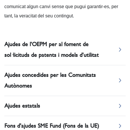
comunicat algun canvi sense que pugui garantir-es, per
tant, la veracitat del seu contingut.
Ajudes de l'OEPM per al foment de
sol·licituds de patents i models d'utilitat
Ajudes concedides per les Comunitats
Autònomes
Ajudes estatals
Fons d'ajudes SME Fund (Fons de la UE)