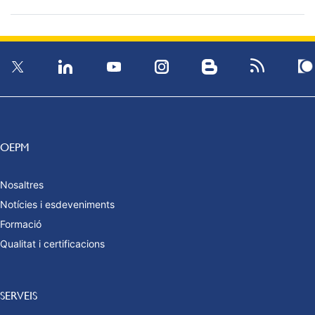
OEPM
Nosaltres
Notícies i esdeveniments
Formació
Qualitat i certificacions
SERVEIS