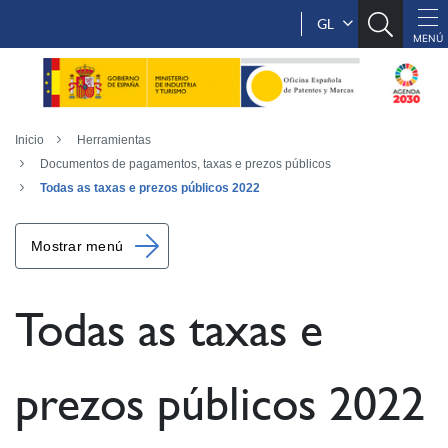
GL
Inicio
Herramientas
Documentos de pagamentos, taxas e prezos públicos
Todas as taxas e prezos públicos 2022
Mostrar menú
Todas as taxas e
prezos públicos 2022