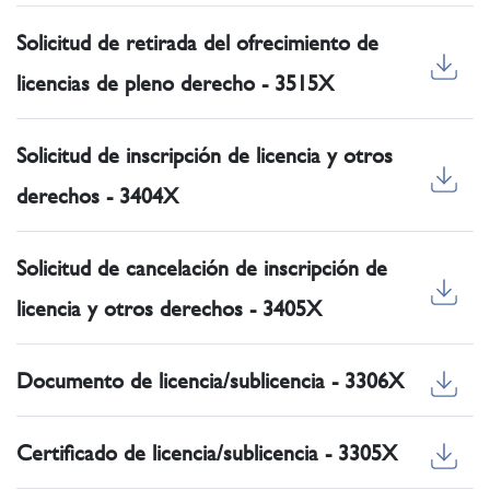
Solicitud de retirada del ofrecimiento de
licencias de pleno derecho - 3515X
Solicitud de inscripción de licencia y otros
derechos - 3404X
Solicitud de cancelación de inscripción de
licencia y otros derechos - 3405X
Documento de licencia/sublicencia - 3306X
Certificado de licencia/sublicencia - 3305X