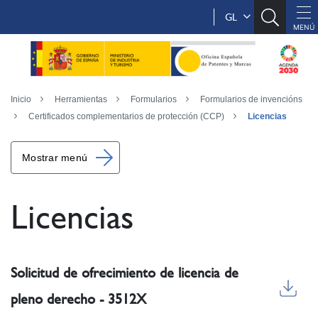
GL
Inicio
Herramientas
Formularios
Formularios de invencións
Certificados complementarios de protección (CCP)
Licencias
Mostrar menú
Licencias
Solicitud de ofrecimiento de licencia de
pleno derecho - 3512X