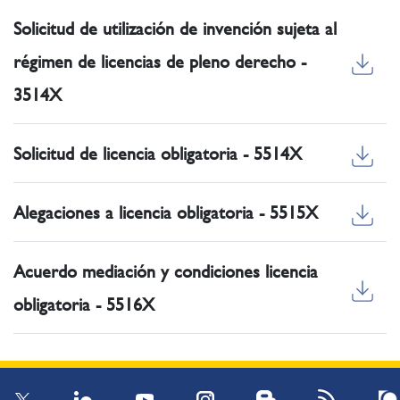
Solicitud de utilización de invención sujeta al
régimen de licencias de pleno derecho -
3514X
Solicitud de licencia obligatoria - 5514X
Alegaciones a licencia obligatoria - 5515X
Acuerdo mediación y condiciones licencia
obligatoria - 5516X