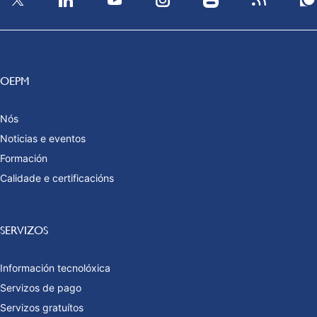
OEPM
Nós
Noticias e eventos
Formación
Calidade e certificacións
SERVIZOS
Información tecnolóxica
Servizos de pago
Servizos gratuítos