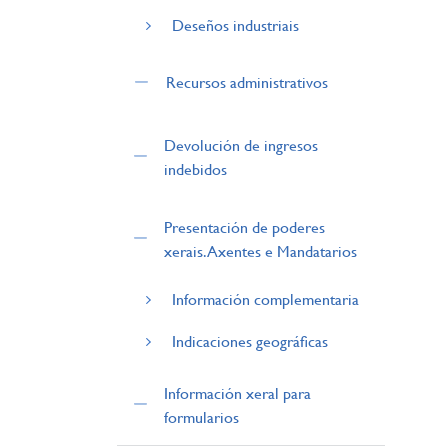
Deseños industriais
Recursos administrativos
Devolución de ingresos
indebidos
Presentación de poderes
xerais. Axentes e Mandatarios
Información complementaria
Indicaciones geográficas
Información xeral para
formularios