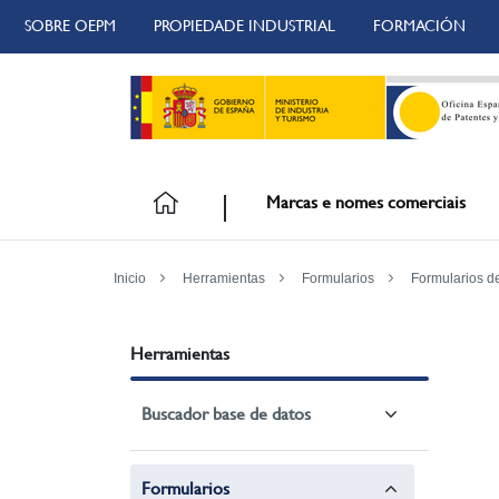
SOBRE OEPM
PROPIEDADE INDUSTRIAL
FORMACIÓN
Marcas e nomes comerciais
Inicio
Herramientas
Formularios
Formularios d
Herramientas
Buscador base de datos
Formularios