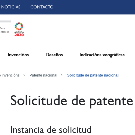
NOTICIAS
CONTACTO
Invencións
Deseños
Indicacións xeográficas
e invencións
Patente nacional
Solicitude de patente nacional
Solicitude de patente
Instancia de solicitud