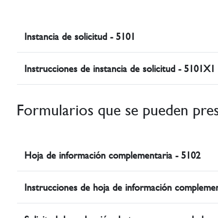
Instancia de solicitud - 5101
Instrucciones de instancia de solicitud - 5101X1
Formularios que se pueden prese
Hoja de información complementaria - 5102
Instrucciones de hoja de información compleme