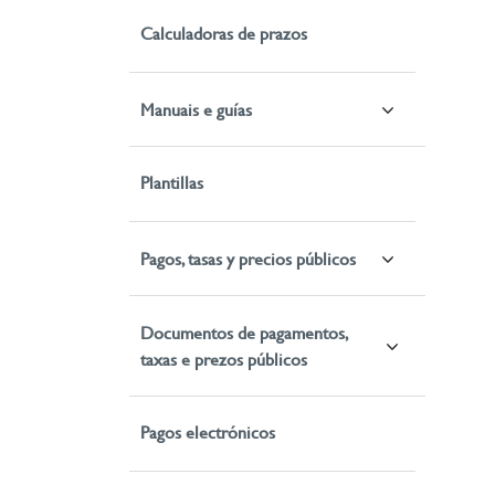
Calculadoras de prazos
Manuais e guías
Plantillas
Pagos, tasas y precios públicos
Documentos de pagamentos,
taxas e prezos públicos
Pagos electrónicos