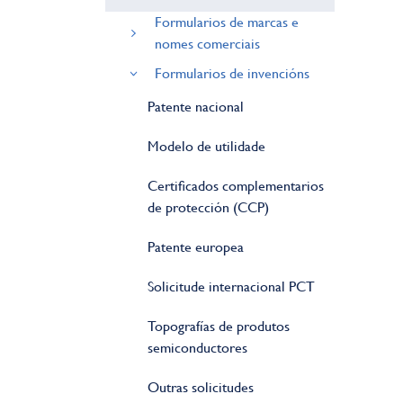
Formularios de marcas e
nomes comerciais
Formularios de invencións
Patente nacional
Modelo de utilidade
Certificados complementarios
de protección (CCP)
Patente europea
Solicitude internacional PCT
Topografías de produtos
semiconductores
Outras solicitudes