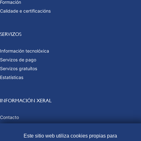
Formación
Calidade e certificacións
SERVIZOS
Información tecnolóxica
Servizos de pago
Servizos gratuítos
Estatísticas
INFORMACIÓN XERAL
Contacto
Preguntas frecuentes
Taxas e prezos públicos
Este sitio web utiliza cookies propias para