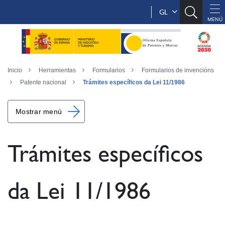
GL
Inicio
Herramientas
Formularios
Formularios de invencións
Patente nacional
Trámites específicos da Lei 11/1986
Mostrar menú
Trámites específicos
da Lei 11/1986