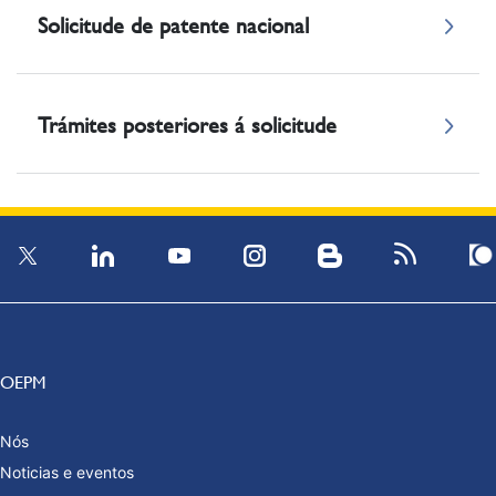
Solicitude de patente nacional
Trámites posteriores á solicitude
OEPM
Nós
Noticias e eventos