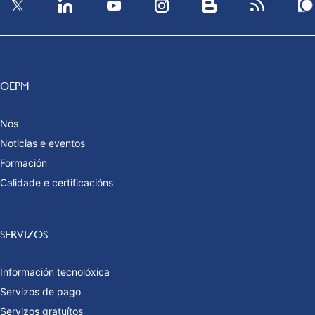
OEPM
Nós
Noticias e eventos
Formación
Calidade e certificacións
SERVIZOS
Información tecnolóxica
Servizos de pago
Servizos gratuítos