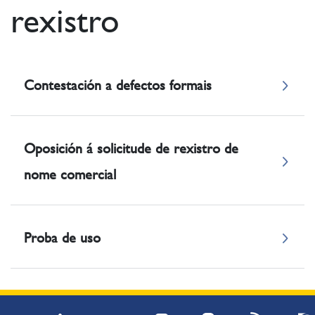
rexistro
Contestación a defectos formais
Oposición á solicitude de rexistro de
nome comercial
Proba de uso