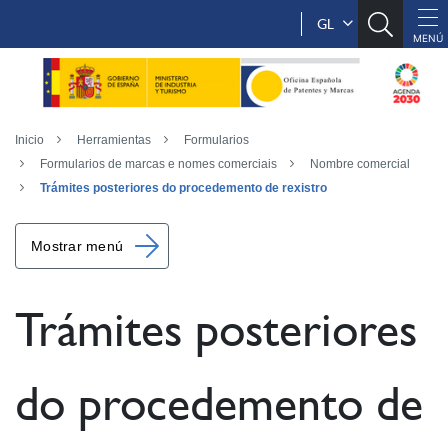
GL
Inicio
Herramientas
Formularios
Formularios de marcas e nomes comerciais
Nombre comercial
Trámites posteriores do procedemento de rexistro
Mostrar menú
Trámites posteriores
do procedemento de