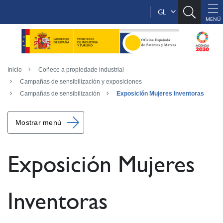
GL
Inicio
Coñece a propiedade industrial
Campañas de sensibilización y exposiciones
Campañas de sensibilización
Exposición Mujeres Inventoras
Mostrar menú
Exposición Mujeres
Inventoras