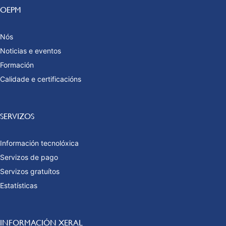
OEPM
Nós
Noticias e eventos
Formación
Calidade e certificacións
SERVIZOS
Información tecnolóxica
Servizos de pago
Servizos gratuítos
Estatísticas
INFORMACIÓN XERAL