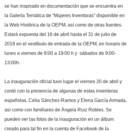
se han inspirado en documentación que se encuentra en
la Galería Temática de “Mujeres Inventoras” disponible en
la Web Histórica de la OEPM, así como de otras fuentes.
Estará expuesta del 16 de abril hasta el 31 de julio de
2018 en el vestíbulo de entrada de la OEPM, en horario de
lunes a viernes de 9:00 a 19:00 h y sábados de 9:00-
13:00h.
La inauguración oficial tuvo lugar el viernes 20 de abril y
contó con la presencia de algunas de estas inventoras
españolas, Celia Sánchez-Ramos y Elena García Armada,
así como con familiares de Ángela Ruiz Robles. Se
pueden ver las fotos de la inauguración en un álbum
creado para tal fin en la cuenta de Facebook de la