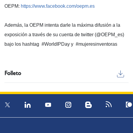
OEPM:
https://www.facebook.com/oepm.es
Además, la OEPM intenta darle la máxima difusión a la
exposición a través de su cuenta de twitter (@OEPM_es)
bajo los hashtag #WorldIPDay y #mujeresinventoras
Folleto