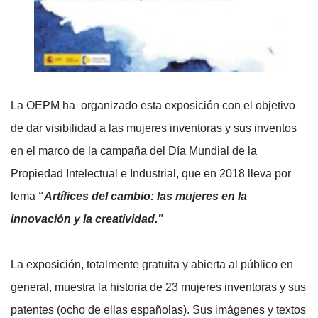
La OEPM ha organizado esta exposición con el objetivo
de dar visibilidad a las mujeres inventoras y sus inventos
en el marco de la campaña del Día Mundial de la
Propiedad Intelectual e Industrial, que en 2018 lleva por
lema
“
Artífices del cambio: las mujeres en la
innovación y la creatividad.”
La exposición, totalmente gratuita y abierta al público en
general, muestra la historia de 23 mujeres inventoras y sus
patentes (ocho de ellas españolas). Sus imágenes y textos