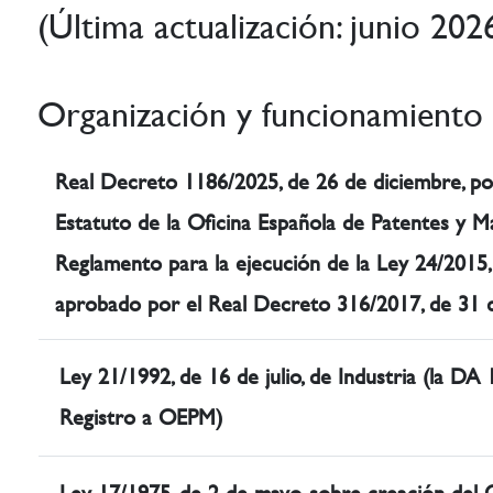
(Última actualización: junio 202
Organización y funcionamiento
Real Decreto 1186/2025, de 26 de diciembre, po
Estatuto de la Oficina Española de Patentes y Mar
Reglamento para la ejecución de la Ley 24/2015, 
aprobado por el Real Decreto 316/2017, de 31 
Ley 21/1992, de 16 de julio, de Industria (la DA
Registro a OEPM)