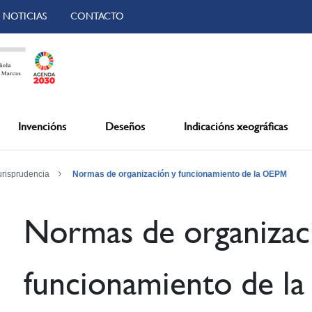
NOTICIAS
CONTACTO
Invencións
Deseños
Indicacións xeográficas
urisprudencia
Normas de organización y funcionamiento de la OEPM
Normas de organizac
funcionamiento de l