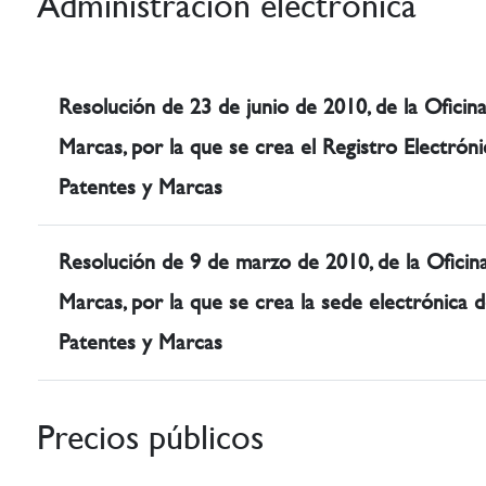
Administración electrónica
Resolución de 23 de junio de 2010, de la Oficin
Marcas, por la que se crea el Registro Electróni
Patentes y Marcas
Resolución de 9 de marzo de 2010, de la Oficin
Marcas, por la que se crea la sede electrónica d
Patentes y Marcas
Precios públicos