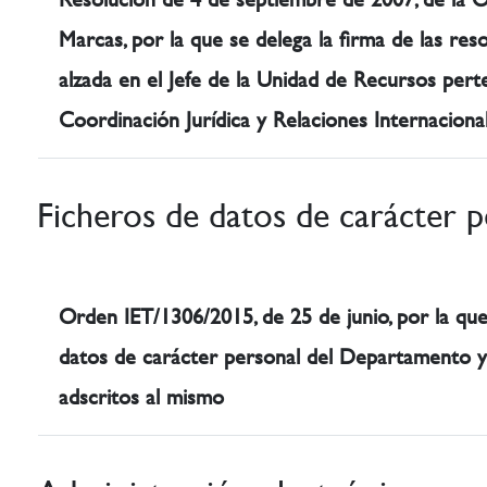
Marcas, por la que se delega la firma de las res
alzada en el Jefe de la Unidad de Recursos per
Coordinación Jurídica y Relaciones Internaciona
Ficheros de datos de carácter p
Orden IET/1306/2015, de 25 de junio, por la que
datos de carácter personal del Departamento y
adscritos al mismo