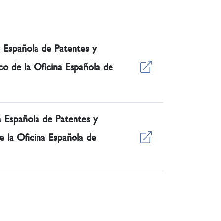
a Española de Patentes y
co de la Oficina Española de
a Española de Patentes y
e la Oficina Española de