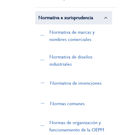
Normativa e xurisprudencia
Normativa de marcas y
nombres comerciales
Normativa de diseños
industriales
Normativa de invenciones
Normas comunes
Normas de organización y
funcionamiento de la OEPM