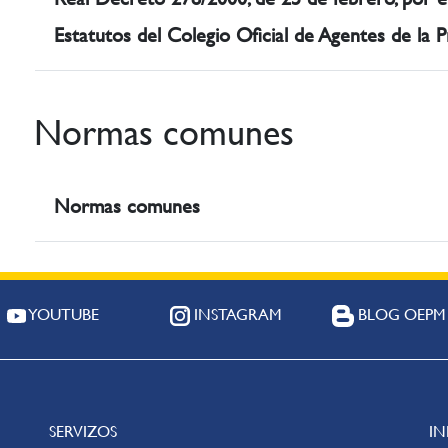
Estatutos del Colegio Oficial de Agentes de la P
Normas comunes
Normas comunes
YOUTUBE
INSTAGRAM
BLOG OEPM
SERVIZOS
I