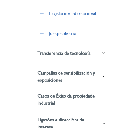
Legislación internacional
Jurisprudencia
Transferencia de tecnoloxía
Campañas de sensibilización y
exposiciones
Casos de Éxito da propiedade
industrial
Ligazóns e direccións de
interese