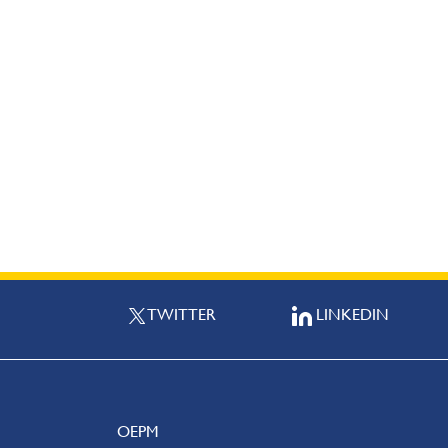
TWITTER
LINKEDIN
OEPM