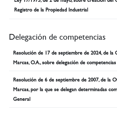
Ley 17/1975, de 2 de mayo, sobre creación de
Registro de la Propiedad Industrial
Delegación de competencias
Resolución de 17 de septiembre de 2024, de la O
Marcas, O.A., sobre delegación de competencias
Resolución de 6 de septiembre de 2007, de la Of
Marcas, por la que se delegan determinadas com
General