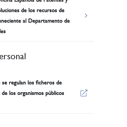
oluciones de los recursos de
teneciente al Departamento de
les
ersonal
 se regulan los ficheros de
 de los organismos públicos