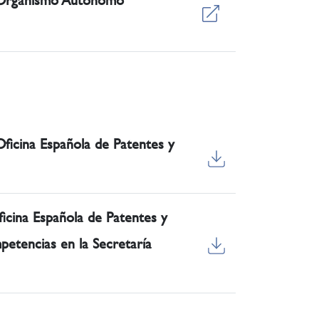
l Organismo Autónomo
ficina Española de Patentes y
icina Española de Patentes y
petencias en la Secretaría