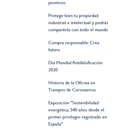
positivos
Protege bien tu propiedad
industrial e intelectual y podrás
compartirla con todo el mundo
Compra responsable. Crea
futuro
Día Mundial Antifalsificación
2020
Historia de la Oficina en
Tiempos de Coronavirus
Exposición "Sostenibilidad
energética, 540 años desde el
primer privilegio registrado en
España"