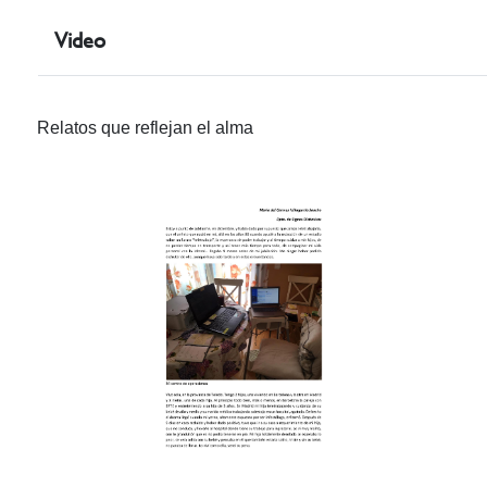
Video
Relatos que reflejan el alma