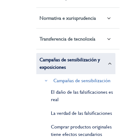
Normativa e xurisprudencia
Transferencia de tecnoloxía
Campañas de sensibilización y
exposiciones
Campañas de sensibilización
El daño de las falsificaciones es
real
La verdad de las falsificaciones
Comprar productos originales
tiene efectos secundarios