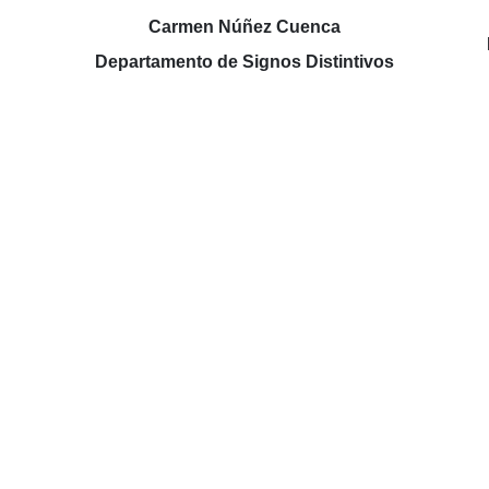
Carmen Núñez Cuenca
Departamento de Signos Distintivos