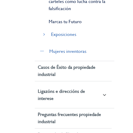
carteles como lucha contra la
falsificación
Marcas tu Futuro
Exposiciones
Mujeres inventoras
Casos de Éxito da propiedade
industrial
Ligazóns e direccións de
interese
Preguntas frecuentes propiedade
industrial