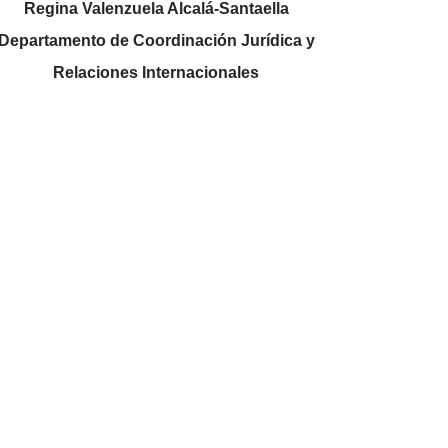
Regina Valenzuela Alcalá-Santaella
Departamento de Coordinación Jurídica y
Relaciones Internacionales