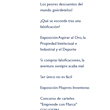
Los peores descuentos del
mundo ¡piérdetelos!
¿Qué se esconde tras una
falsificación?
Exposición Aspirar al Oro, la
Propiedad Intelectual e
Industrial y el Deporte
Si compras falsificaciones, la
aventura siempre acaba mal
Ser único no es fácil
Exposición Mujeres Inventoras
Concurso de carteles
"Emprende con Marca"