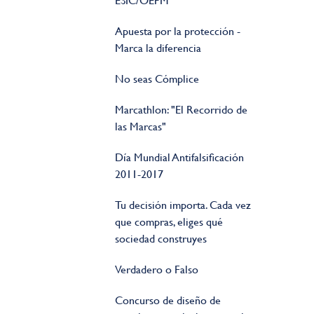
ESIC/OEPM
Apuesta por la protección -
Marca la diferencia
No seas Cómplice
Marcathlon: "El Recorrido de
las Marcas"
Día Mundial Antifalsificación
2011-2017
Tu decisión importa. Cada vez
que compras, eliges qué
sociedad construyes
Verdadero o Falso
Concurso de diseño de