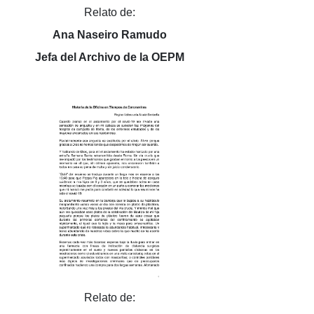
Relato de:
Ana Naseiro Ramudo
Jefa del Archivo de la OEPM
Relato de: