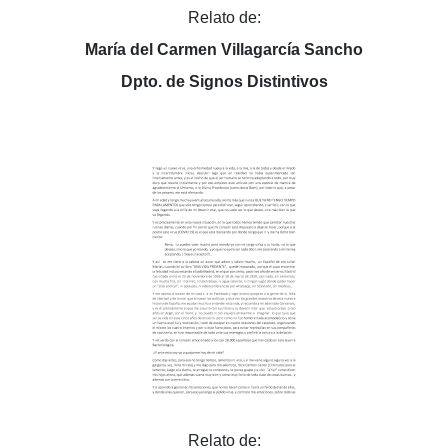
Relato de:
María del Carmen Villagarcía Sancho
Dpto. de Signos Distintivos
Relato de: