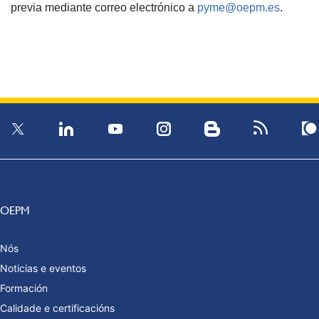
previa mediante correo electrónico a
pyme@oepm.es
.
OEPM
Nós
Noticias e eventos
Formación
Calidade e certificacións