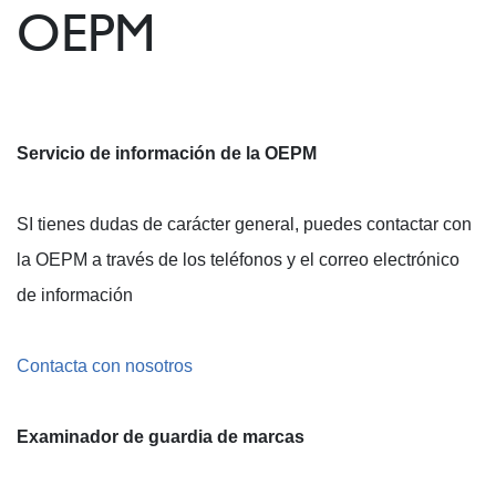
OEPM
Servicio de información de la OEPM
SI tienes dudas de carácter general, puedes contactar con
la OEPM a través de los teléfonos y el correo electrónico
de información
Contacta con nosotros
Examinador de guardia de marcas