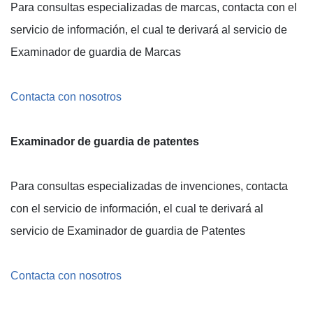
Para consultas especializadas de marcas, contacta con el
servicio de información, el cual te derivará al servicio de
Examinador de guardia de Marcas
Contacta con nosotros
Examinador de guardia de patentes
Para consultas especializadas de invenciones, contacta
con el servicio de información, el cual te derivará al
servicio de Examinador de guardia de Patentes
Contacta con nosotros