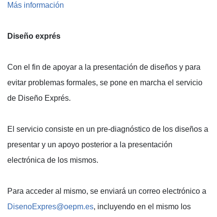
Más información
Diseño exprés
Con el fin de apoyar a la presentación de diseños y para
evitar problemas formales, se pone en marcha el servicio
de Diseño Exprés.
El servicio consiste en un pre-diagnóstico de los diseños a
presentar y un apoyo posterior a la presentación
electrónica de los mismos.
Para acceder al mismo, se enviará un correo electrónico a
DisenoExpres@oepm.es
, incluyendo en el mismo los