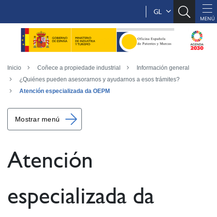
GL
Inicio
Coñece a propiedade industrial
Información general
¿Quiénes pueden asesorarnos y ayudarnos a esos trámites?
Atención especializada da OEPM
Mostrar menú
Atención
especializada da