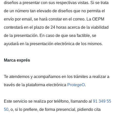
diseños a presentar con sus respectivas vistas. Si se trata
de un número tan elevado de diseños que no permita el
envío por email, se hará constar en el correo. La OEPM
contestará en el plazo de 24 horas acerca de la viabilidad
de la presentación. En caso de que sea factible, se
ayudará en la presentación electrónica de los mismos.
Marca exprés
Te atendemos y acompañamos en los trámites a realizar a
través de la plataforma electrónica
ProtegeO
.
Este servicio se realiza por teléfono, llamando al
91 349 55
50
, o, si lo prefiere, de forma presencial, pidiendo cita