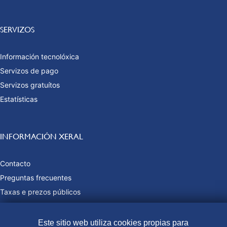
SERVIZOS
Información tecnolóxica
Servizos de pago
Servizos gratuítos
Estatísticas
INFORMACIÓN XERAL
Contacto
Preguntas frecuentes
Taxas e prezos públicos
Formas de pago
Mapa web
Este sitio web utiliza cookies propias para