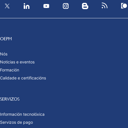
OEPM
Nós
Noticias e eventos
Formación
Calidade e certificacións
SERVIZOS
Información tecnolóxica
Servizos de pago