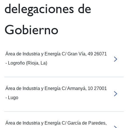
delegaciones de
Gobierno
Área de Industria y Energía C/ Gran Vía, 49 26071
- Logroño (Rioja, La)
Área de Industria y Energía C/ Armanyá, 10 27001
- Lugo
Área de Industria y Energía C/ García de Paredes,