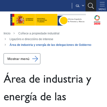
GL
Inicio
Coñece a propiedade industrial
Ligazóns e direccións de interese
Área de industria y energía de las delegaciones de Gobierno
Mostrar menú
Área de industria y
energía de las