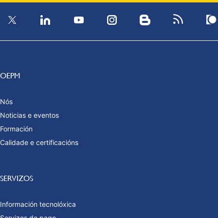
OEPM
Nós
Noticias e eventos
Formación
Calidade e certificacións
SERVIZOS
Información tecnolóxica
Servizos de pago