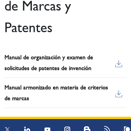
de Marcas y
Patentes
Manual de organización y examen de
solicitudes de patentes de invención
Manual armonizado en materia de criterios
de marcas