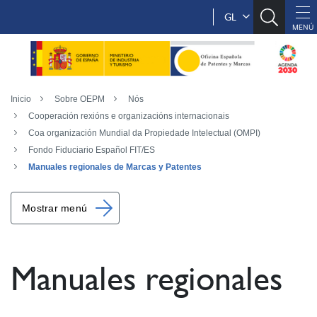
GL
Inicio
Sobre OEPM
Nós
Cooperación rexións e organizacións internacionais
Coa organización Mundial da Propiedade Intelectual (OMPI)
Fondo Fiduciario Español FIT/ES
Manuales regionales de Marcas y Patentes
Mostrar menú
Manuales regionales