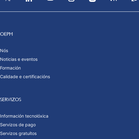
OEPM
Nós
Noticias e eventos
Formación
Calidade e certificacións
SERVIZOS
Información tecnolóxica
Servizos de pago
Servizos gratuítos