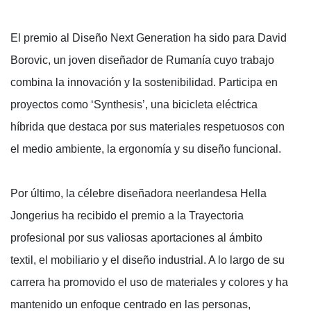
El premio al Diseño Next Generation ha sido para David
Borovic, un joven diseñador de Rumanía cuyo trabajo
combina la innovación y la sostenibilidad. Participa en
proyectos como ‘Synthesis’, una bicicleta eléctrica
híbrida que destaca por sus materiales respetuosos con
el medio ambiente, la ergonomía y su diseño funcional.
Por último, la célebre diseñadora neerlandesa Hella
Jongerius ha recibido el premio a la Trayectoria
profesional por sus valiosas aportaciones al ámbito
textil, el mobiliario y el diseño industrial. A lo largo de su
carrera ha promovido el uso de materiales y colores y ha
mantenido un enfoque centrado en las personas,