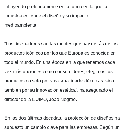
influyendo profundamente en la forma en la que la
industria entiende el diseño y su impacto
medioambiental.
“Los diseñadores son las mentes que hay detrás de los
productos icónicos por los que Europa es conocida en
todo el mundo. En una época en la que tenemos cada
vez más opciones como consumidores, elegimos los
productos no solo por sus capacidades técnicas, sino
también por su innovación estética”, ha asegurado el
director de la EUIPO, João Negrão.
En las dos últimas décadas, la protección de diseños ha
supuesto un cambio clave para las empresas. Según un