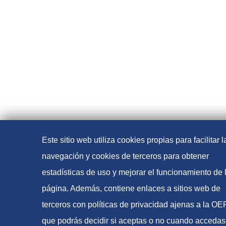
Este sitio web utiliza cookies propias para facilitar l
navegación y cookies de terceros para obtener
estadísticas de uso y mejorar el funcionamiento de 
página. Además, contiene enlaces a sitios web de
terceros con políticas de privacidad ajenas a la O
que podrás decidir si aceptas o no cuando accedas