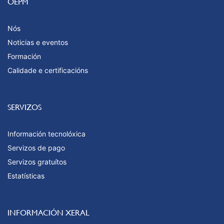
OEPM
Nós
Noticias e eventos
Formación
Calidade e certificacións
SERVIZOS
Información tecnolóxica
Servizos de pago
Servizos gratuítos
Estatísticas
INFORMACIÓN XERAL