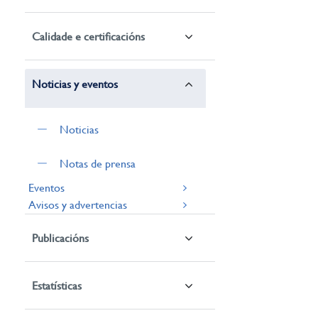
Calidade e certificacións
Noticias y eventos
Noticias
Notas de prensa
Eventos
Avisos y advertencias
Publicacións
Estatísticas