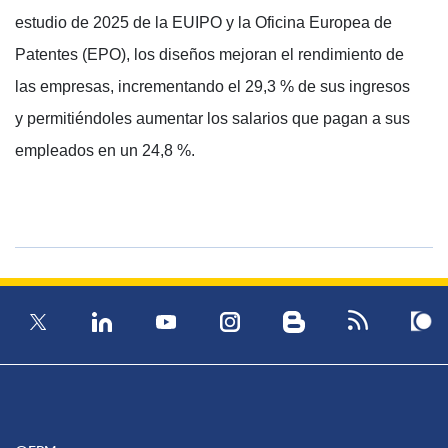
estudio de 2025 de la EUIPO y la Oficina Europea de
Patentes (EPO), los diseños mejoran el rendimiento de
las empresas, incrementando el 29,3 % de sus ingresos
y permitiéndoles aumentar los salarios que pagan a sus
empleados en un 24,8 %.