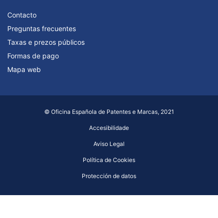
Contacto
Preguntas frecuentes
Taxas e prezos públicos
Formas de pago
Mapa web
© Oficina Española de Patentes e Marcas, 2021
Accesibilidade
Aviso Legal
Política de Cookies
Protección de datos