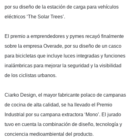
por su diseño de la estación de carga para vehículos
eléctricos ‘The Solar Trees’.
El premio a emprendedores y pymes recayó finalmente
sobre la empresa Overade, por su diseño de un casco
para bicicletas que incluye luces integradas y funciones
inalámbricas para mejorar la seguridad y la visibilidad
de los ciclistas urbanos.
Ciarko Design, el mayor fabricante polaco de campanas
de cocina de alta calidad, se ha llevado el Premio
Industrial por su campana extractora ‘Mono’. El jurado
tuvo en cuenta la combinación de diseño, tecnología y
conciencia medioambiental del producto.