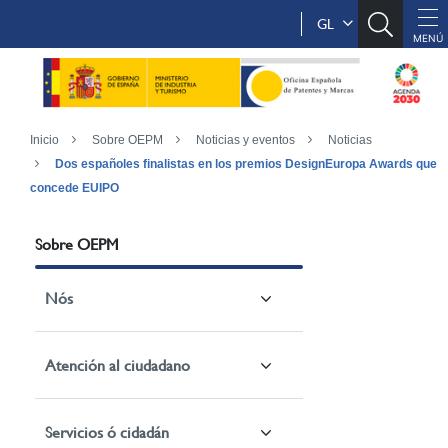
GL
Inicio
Sobre OEPM
Noticias y eventos
Noticias
Dos españoles finalistas en los premios DesignEuropa Awards que
concede EUIPO
Sobre OEPM
Nós
Atención al ciudadano
Servicios ó cidadán