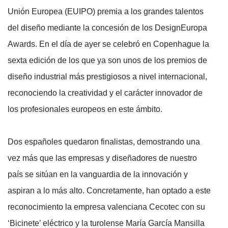
Unión Europea (EUIPO) premia a los grandes talentos
del diseño mediante la concesión de los DesignEuropa
Awards. En el día de ayer se celebró en Copenhague la
sexta edición de los que ya son unos de los premios de
diseño industrial más prestigiosos a nivel internacional,
reconociendo la creatividad y el carácter innovador de
los profesionales europeos en este ámbito.
Dos españoles quedaron finalistas, demostrando una
vez más que las empresas y diseñadores de nuestro
país se sitúan en la vanguardia de la innovación y
aspiran a lo más alto. Concretamente, han optado a este
reconocimiento la empresa valenciana Cecotec con su
‘Bicinete’ eléctrico y la turolense María García Mansilla