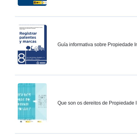
Guía informativa sobre Propiedade In
Que son os dereitos de Propiedade I