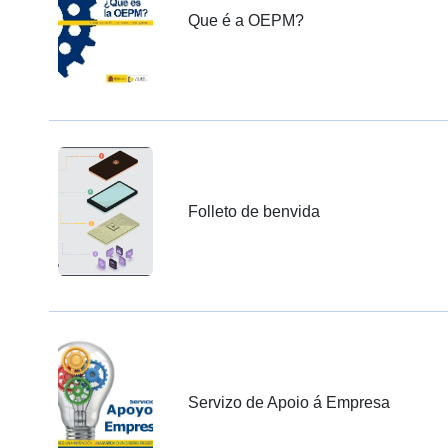
Que é a OEPM?
Folleto de benvida
Servizo de Apoio á Empresa