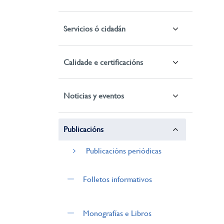
Servicios ó cidadán
Calidade e certificacións
Noticias y eventos
Publicacións
Publicacións periódicas
Folletos informativos
Monografías e Libros