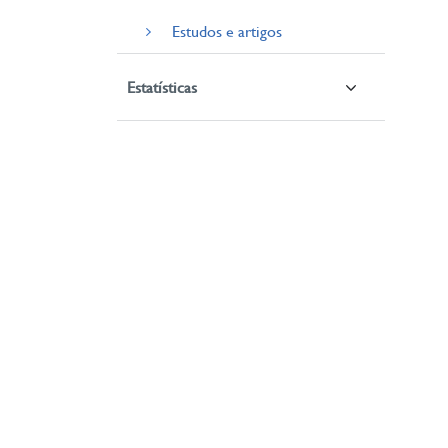
Estudos e artigos
Estatísticas