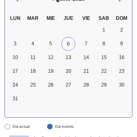
LUN
MAR
MIE
JUE
VIE
SAB
DOM
1
2
3
4
5
7
8
9
6
10
11
12
13
14
15
16
17
18
19
20
21
22
23
24
25
26
27
28
29
30
31
Día actual
Día evento