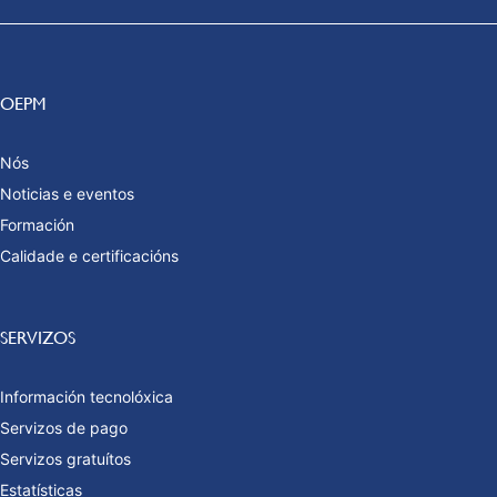
OEPM
Nós
Noticias e eventos
Formación
Calidade e certificacións
SERVIZOS
Información tecnolóxica
Servizos de pago
Servizos gratuítos
Estatísticas