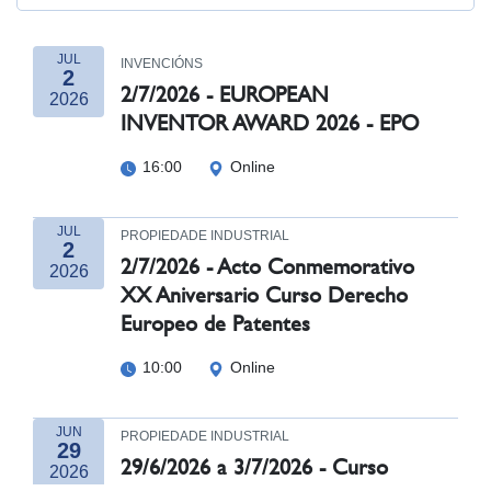
JUL
INVENCIÓNS
2
2/7/2026 - EUROPEAN
2026
INVENTOR AWARD 2026 - EPO
16:00
Online
JUL
PROPIEDADE INDUSTRIAL
2
2/7/2026 - Acto Conmemorativo
2026
XX Aniversario Curso Derecho
Europeo de Patentes
10:00
Online
JUN
PROPIEDADE INDUSTRIAL
29
29/6/2026 a 3/7/2026 - Curso
2026