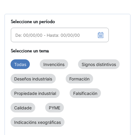
Seleccione un período
Seleccione un tema
Todas
Invencións
Signos distintivos
Deseños industriais
Formación
Propiedade industrial
Falsificación
Calidade
PYME
Indicacións xeográficas