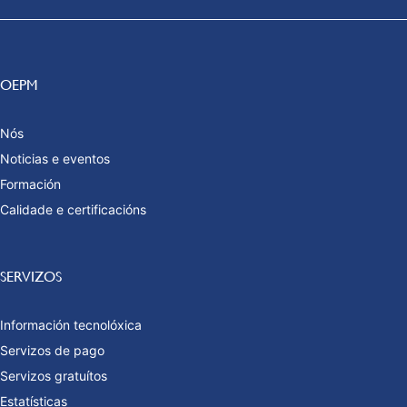
OEPM
Nós
Noticias e eventos
Formación
Calidade e certificacións
SERVIZOS
Información tecnolóxica
Servizos de pago
Servizos gratuítos
Estatísticas