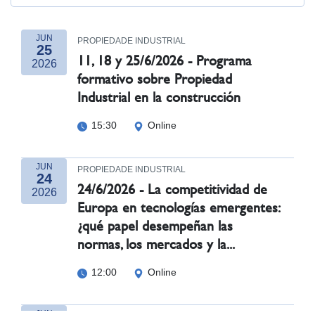
JUN
PROPIEDADE INDUSTRIAL
25
11, 18 y 25/6/2026 - Programa
2026
formativo sobre Propiedad
Industrial en la construcción
15:30
Online
JUN
PROPIEDADE INDUSTRIAL
24
24/6/2026 - La competitividad de
2026
Europa en tecnologías emergentes:
¿qué papel desempeñan las
normas, los mercados y la...
12:00
Online
JUN