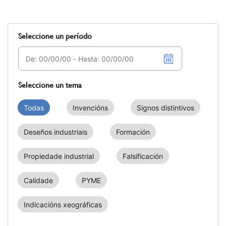
Seleccione un período
Seleccione un tema
Todas
Invencións
Signos distintivos
Deseños industriais
Formación
Propiedade industrial
Falsificación
Calidade
PYME
Indicacións xeográficas