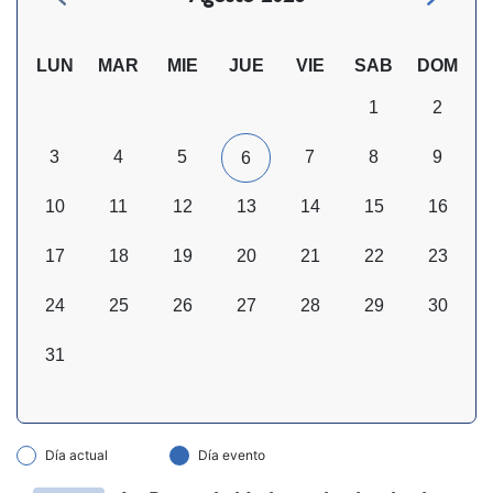
LUN
MAR
MIE
JUE
VIE
SAB
DOM
1
2
3
4
5
7
8
9
6
10
11
12
13
14
15
16
17
18
19
20
21
22
23
24
25
26
27
28
29
30
31
Día actual
Día evento