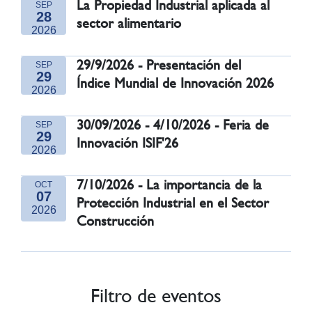
La Propiedad Industrial aplicada al
SEP
28
sector alimentario
2026
29/9/2026 - Presentación del
SEP
29
Índice Mundial de Innovación 2026
2026
30/09/2026 - 4/10/2026 - Feria de
SEP
29
Innovación ISIF'26
2026
7/10/2026 - La importancia de la
OCT
07
Protección Industrial en el Sector
2026
Construcción
Filtro de eventos