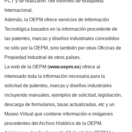
PCT y se realizaron 768 Informes de Búsqueda
Internacional.
Además, la OEPM ofrece servicios de Información
Tecnológica basados en la información procedente de
las patentes, marcas y diseños industriales concedidos
no sólo por la OEPM, sino también por otras Oficinas de
Propiedad Industrial de otros países.
La web de la OEPM (
www.oepm.es
) ofrece al
interesado toda la información necesaria para la
solicitud de patentes, marcas y diseños industriales
incluyendo manuales, ejemplos de solicitud, legislación,
descarga de formularios, tasas actualizadas, etc y un
Museo Virtual que contiene información e imágenes
procedentes del Archivo Histórico de la OEPM.