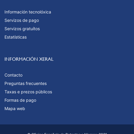
Información tecnolóxica
Servizos de pago
Servizos gratuítos
Estatísticas
INFORMACIÓN XERAL
Contacto
Preguntas frecuentes
Taxas e prezos públicos
Formas de pago
Mapa web