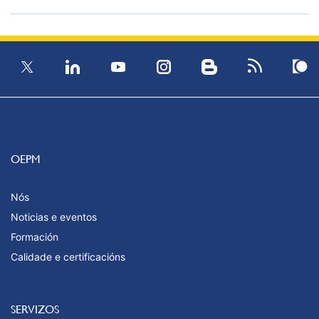
OEPM
Nós
Noticias e eventos
Formación
Calidade e certificacións
SERVIZOS