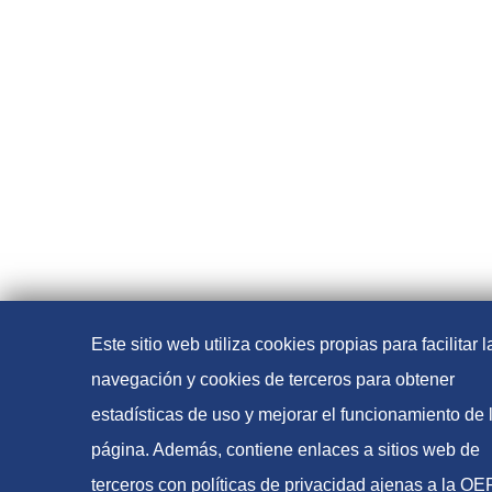
Este sitio web utiliza cookies propias para facilitar l
navegación y cookies de terceros para obtener
estadísticas de uso y mejorar el funcionamiento de 
página. Además, contiene enlaces a sitios web de
terceros con políticas de privacidad ajenas a la O