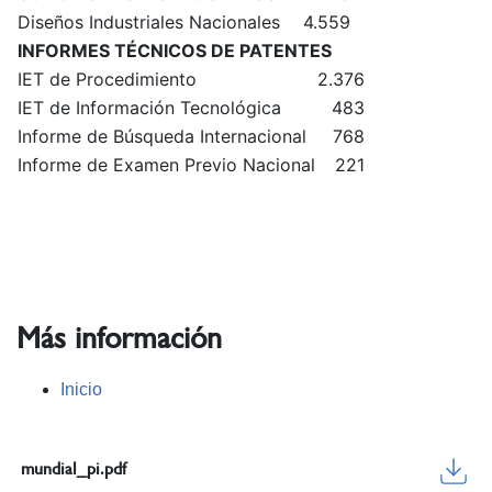
Diseños Industriales Nacionales
4.559
INFORMES TÉCNICOS DE PATENTES
IET de Procedimiento
2.376
IET de Información Tecnológica
483
Informe de Búsqueda Internacional
768
Informe de Examen Previo Nacional
221
Más información
Inicio
mundial_pi.pdf