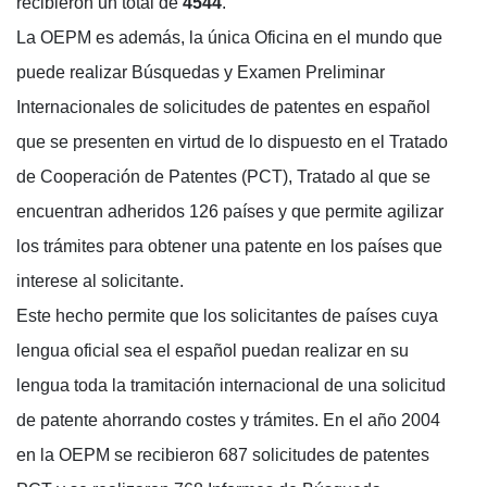
recibieron un total de
4544
.
La OEPM es además, la única Oficina en el mundo que
puede realizar Búsquedas y Examen Preliminar
Internacionales de solicitudes de patentes en español
que se presenten en virtud de lo dispuesto en el Tratado
de Cooperación de Patentes (PCT), Tratado al que se
encuentran adheridos 126 países y que permite agilizar
los trámites para obtener una patente en los países que
interese al solicitante.
Este hecho permite que los solicitantes de países cuya
lengua oficial sea el español puedan realizar en su
lengua toda la tramitación internacional de una solicitud
de patente ahorrando costes y trámites. En el año 2004
en la OEPM se recibieron 687 solicitudes de patentes