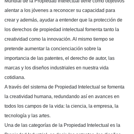
Mundial de la Propiedad Intelectual tiene como objetivos
alentar a los jóvenes a reconocer su capacidad para
crear y además, ayudar a entender que la protección de
los derechos de propiedad intelectual fomenta tanto la
creatividad como la innovación. Al mismo tiempo se
pretende aumentar la concienciación sobre la
importancia de las patentes, el derecho de autor, las
marcas y los diseños industriales en nuestra vida
cotidiana.
A través del sistema de Propiedad Intelectual se fomenta
la creatividad humana, redundando así en avances en
todos los campos de la vida: la ciencia, la empresa, la
tecnología y las artes.
Una de las categorías de la Propiedad Intelectual es la