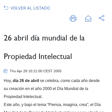
VOLVER AL LISTADO
26 abril día mundial de la
Propiedad Intelectual
Thu Apr 28 10:21:00 CEST 2005
Hoy,
día 26 de abril
se celebra, como cada año desde
su creación en el año 2000 el Día Mundial de la
Propiedad Intelectual.
Este año, y bajo el lema “Piensa, imagina, crea”, el Día