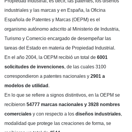
Propiedad Industrial, es decir, las patentes, los diseños
industriales y las marcas y en España, la Oficina
Española de Patentes y Marcas (OEPM) es el
organismo autónomo adscrito al Ministerio de Industria,
Turismo y Comercio encargado de desempeñar las
tareas del Estado en materia de Propiedad Industrial.
En el año 2004, la OEPM recibió un total de
6001
solicitudes de invenciones
, de las cuales 3100
correspondieron a patentes nacionales y
2901 a
modelos de utilidad
.
En lo que se refiere a signos distintivos, en la OEPM se
recibieron
54777 marcas nacionales y 3928 nombres
comerciales
y con respecto a los
diseños industriales
,
modalidad que protege las creaciones de forma, se