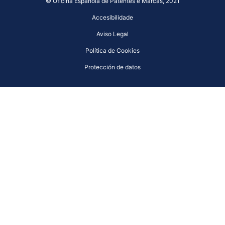
© Oficina Española de Patentes e Marcas, 2021
Accesibilidade
Aviso Legal
Política de Cookies
Protección de datos