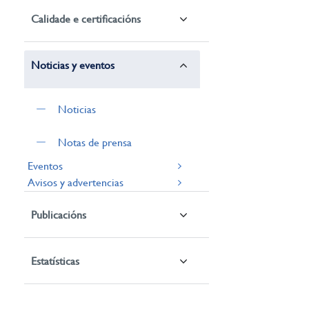
Calidade e certificacións
Noticias y eventos
Noticias
Notas de prensa
Eventos
Avisos y advertencias
Publicacións
Estatísticas