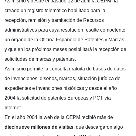
Asimismo y desde el pasado 12 de abril la OEPM ha
creado un registro telemático habilitado para la
recepción, remisión y tramitación de Recursos
administrativos para cuya resolución resulte competente
un órgano de la Oficina Española de Patentes y Marcas
y que en los próximos meses posibilitará la recepción de
solicitudes de marcas y patentes.
Asimismo permite la consulta gratuita de bases de datos
de invenciones, diseños, marcas, situación jurídica de
expedientes e invenciones históricas y desde el año
2004 la solicitud de patentes Europeas y PCT vía
Internet.
En el año 2004 la web de la OEPM recibió más de
diecinueve millones de visitas
, que descargaron algo